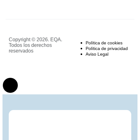
Copyright © 2026. EQA.
Política de cookies
Todos los derechos
Política de privacidad
reservados
Aviso Legal