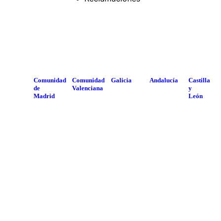
Comunidad
Comunidad
Galicia
Andalucía
Castilla
de
Valenciana
y
Madrid
León