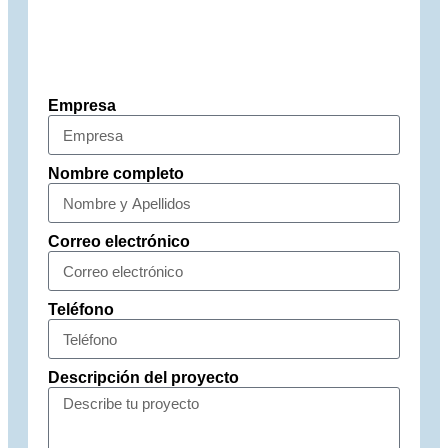
Empresa
Nombre completo
Correo electrónico
Teléfono
Descripción del proyecto