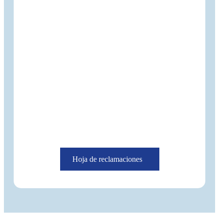
Hoja de reclamaciones