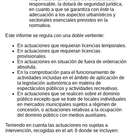
responsable, la dotará de seguridad jurídica,
en cuanto a que se garantiza con éste la
adecuación a los aspectos urbanísticos y
sectoriales esenciales previstos en la
normativa.
Este informe se regula con una doble vertiente:
En actuaciones que requieran licencias temporales.
En actuaciones que requieran licencias
provisionales.
En actuaciones en situación de fuera de ordenación
absoluta.
En la comprobación para el funcionamiento de
actividades incluidas en el ámbito de aplicación de
la legislación autonómica en materia de
espectáculos públicos y actividades recreativas.
En actuaciones que se realicen sobre el dominio
público excepto que se trate de locales individuales
en mercados municipales sujetos a régimen de
concesión, o actuaciones relativas a la ocupación
del dominio público con medios auxiliares.
Teniendo en cuenta las actuaciones no sujetas a
intervención, recogidas en el art. 6 donde se incluyen: