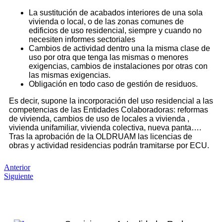
La sustitución de acabados interiores de una sola
vivienda o local, o de las zonas comunes de
edificios de uso residencial, siempre y cuando no
necesiten informes sectoriales
Cambios de actividad dentro una la misma clase de
uso por otra que tenga las mismas o menores
exigencias, cambios de instalaciones por otras con
las mismas exigencias.
Obligación en todo caso de gestión de residuos.
Es decir, supone la incorporación del uso residencial a las
competencias de las Entidades Colaboradoras: reformas
de vivienda, cambios de uso de locales a vivienda ,
vivienda unifamiliar, vivienda colectiva, nueva panta….
Tras la aprobación de la OLDRUAM las licencias de
obras y actividad residencias podrán tramitarse por ECU.
Anterior
Siguiente