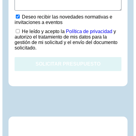
Deseo recibir las novedades normativas e
invitaciones a eventos
He leído y acepto la
Política de privacidad
y
autorizo el tratamiento de mis datos para la
gestión de mi solicitud y el envío del documento
solicitado.
SOLICITAR PRESUPUESTO