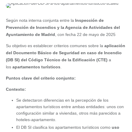
Según nota interna conjunta entre la
Inspección de
Prevención de Incendios y la Agencia de Actividades del
Ayuntamiento de Madrid
, con fecha 22 de mayo de 2025
Su objetivo es establecer criterios comunes sobre la
aplicación
del Documento Básico de Seguridad en caso de Incendio
(DB SI) del Código Técnico de la Edificación (CTE)
a
los
apartamentos turísticos
.
Puntos clave del criterio conjunto:
Contexto:
Se detectaron diferencias en la percepción de los
apartamentos turísticos entre ambas entidades: unos con
configuración similar a viviendas, otros más parecidos a
hoteles-apartamento.
El DB SI clasifica los apartamentos turísticos como
uso