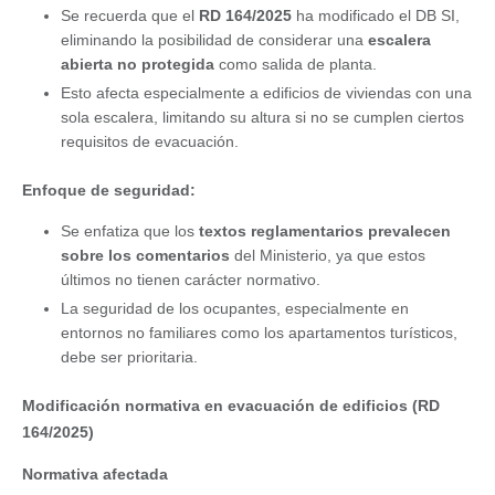
Se recuerda que el
RD 164/2025
ha modificado el DB SI,
eliminando la posibilidad de considerar una
escalera
abierta no protegida
como salida de planta.
Esto afecta especialmente a edificios de viviendas con una
sola escalera, limitando su altura si no se cumplen ciertos
requisitos de evacuación.
Enfoque de seguridad:
Se enfatiza que los
textos reglamentarios prevalecen
sobre los comentarios
del Ministerio, ya que estos
últimos no tienen carácter normativo.
La seguridad de los ocupantes, especialmente en
entornos no familiares como los apartamentos turísticos,
debe ser prioritaria.
Modificación normativa en evacuación de edificios (RD
164/2025)
Normativa afectada