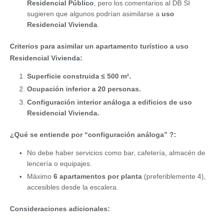
Residencial Público
, pero los comentarios al DB SI
sugieren que algunos podrían asimilarse a
uso
Residencial Vivienda
.
Criterios para asimilar un apartamento turístico a uso
Residencial Vivienda:
Superficie construida ≤ 500 m².
Ocupación inferior a 20 personas.
Configuración interior análoga a edificios de uso
Residencial Vivienda.
¿Qué se entiende por “configuración análoga” ?:
No debe haber servicios como bar, cafetería, almacén de
lencería o equipajes.
Máximo
6 apartamentos por planta
(preferiblemente 4),
accesibles desde la escalera.
Consideraciones adicionales: