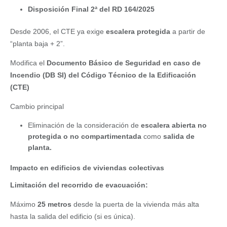
Disposición Final 2ª del RD 164/2025
Desde 2006, el CTE ya exige
escalera protegida
a partir de
“planta baja + 2”.
Modifica el
Documento Básico de Seguridad en caso de
Incendio (DB SI) del Código Técnico de la Edificación
(CTE)
Cambio principal
Eliminación de la consideración de
escalera abierta no
protegida o no compartimentada
como
salida de
planta.
Impacto en edificios de viviendas colectivas
Limitación del recorrido de evacuación:
Máximo
25 metros
desde la puerta de la vivienda más alta
hasta la salida del edificio (si es única).