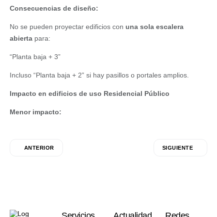
Consecuencias de diseño:
No se pueden proyectar edificios con
una sola escalera
abierta
para:
“Planta baja + 3”
Incluso “Planta baja + 2” si hay pasillos o portales amplios.
Impacto en edificios de uso Residencial Público
Menor impacto:
ANTERIOR
SIGUIENTE
Servicios
Actualidad
Redes