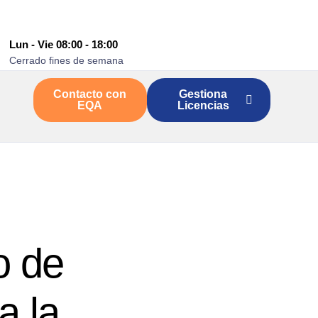
Lun - Vie 08:00 - 18:00
Cerrado fines de semana
Contacto con
Gestiona
EQA
Licencias
o de
a la