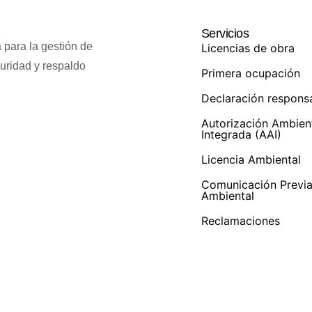
Servicios
 para la gestión de
Licencias de obra
guridad y respaldo
Primera ocupación
Declaración respons
Autorización Ambien
Integrada (AAI)
Licencia Ambiental
Comunicación Previ
Ambiental
Reclamaciones