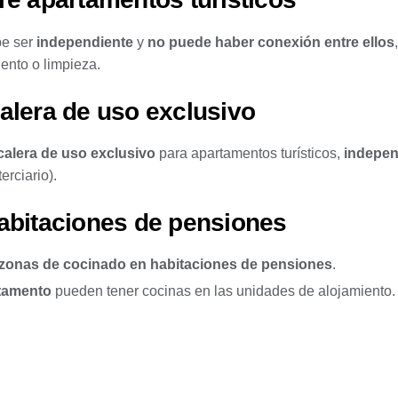
be ser
independiente
y
no puede haber conexión entre ellos
ento o limpieza.
alera de uso exclusivo
calera de uso exclusivo
para apartamentos turísticos,
indepen
erciario).
habitaciones de pensiones
zonas de cocinado en habitaciones de pensiones
.
rtamento
pueden tener cocinas en las unidades de alojamiento.