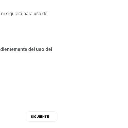
, ni siquiera para uso del
dientemente del uso del
SIGUIENTE