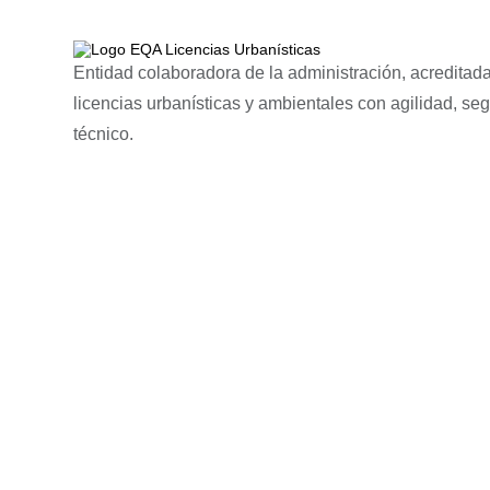
Entidad colaboradora de la administración, acreditada
licencias urbanísticas y ambientales con agilidad, se
técnico.