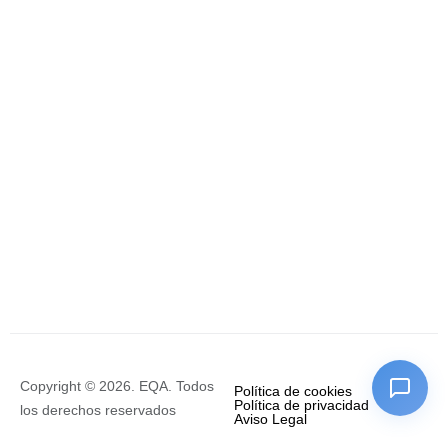
Copyright © 2026. EQA. Todos
Política de cookies
Política de privacidad
los derechos reservados
Aviso Legal