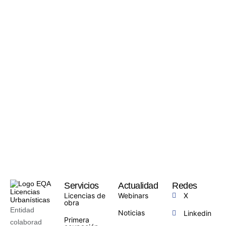
Servicios
Actualidad
Redes
Licencias de
Webinars
X
obra
Entidad
Noticias
Linkedin
Primera
colaborad