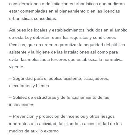
consideraciones o delimitaciones urbanísticas que pudieran
estar contempladas en el planeamiento o en las licencias
urbanísticas concedidas.
Así pues los locales y establecimientos incluidos en el ámbito
de esta Ley deberán reunir los requisitos y condiciones
técnicas, que en orden a garantizar la seguridad del público
asistente y la higiene de las instalaciones así como para
evitar las molestias a terceros que establezca la normativa
vigente:
– Seguridad para el público asistente, trabajadores,
ejecutantes y bienes
– Solidez de estructuras y de funcionamiento de las
instalaciones
– Prevención y protección de incendios y otros riesgos
inherentes a la actividad, facilitando la accesibilidad de los
medios de auxilio externo