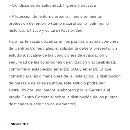
– Condiciones de salubridad, higiene y acústica
– Protección del entorno urbano , medio ambiente,
protección del entorno (tanto natural como patrimonio
histórico, artístico y cultural) Accsibilidad:
Para las terrazas ubicadas en los pasillos o zonas comunes
de Centros Comerciales, el solicitante deberá presentar un
estudio justicativa de las condiciones de evacuación y
seguirdad de las condiciones de utilización y accesibilidad,
conforme lo establecido en el DB SUA y en el DB SI que
contemplará las dimensiones de la instalación, la distribución
de mesas y de sillas (aunque este estudio podrá ser
sustituido por uno integral elaborado por la Gerencia el
propio Centro Comercial sobre la distribución de los puntos
destinados a este tipo de elementos)
SIGUIENTE