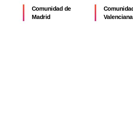
Comunidad de
Comunida
Madrid
Valenciana