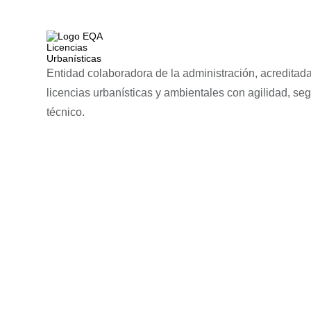
Entidad colaboradora de la administración, acreditada
licencias urbanísticas y ambientales con agilidad, se
técnico.