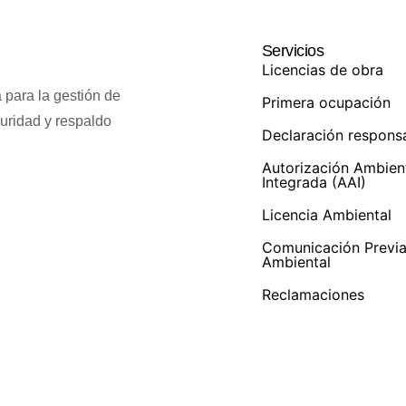
Servicios
Licencias de obra
 para la gestión de
Primera ocupación
guridad y respaldo
Declaración respons
Autorización Ambien
Integrada (AAI)
Licencia Ambiental
Comunicación Previ
Ambiental
Reclamaciones