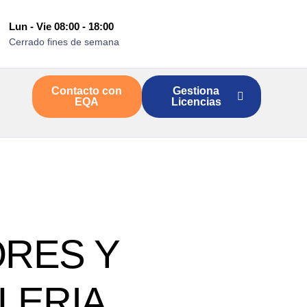
Lun - Vie 08:00 - 18:00
Cerrado fines de semana
Contacto con
Gestiona
EQA
Licencias
ORES Y
LERIA