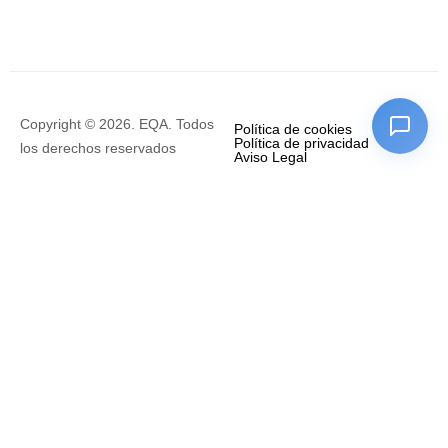
Copyright © 2026. EQA. Todos
Política de cookies
Política de privacidad
los derechos reservados
Aviso Legal
Empresa