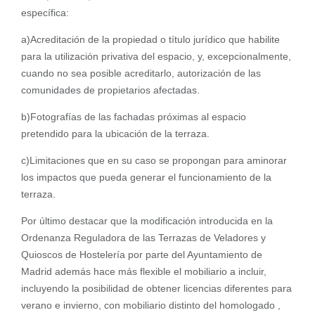
específica:
a)Acreditación de la propiedad o título jurídico que habilite
para la utilización privativa del espacio, y, excepcionalmente,
cuando no sea posible acreditarlo, autorización de las
comunidades de propietarios afectadas.
b)Fotografías de las fachadas próximas al espacio
pretendido para la ubicación de la terraza.
c)Limitaciones que en su caso se propongan para aminorar
los impactos que pueda generar el funcionamiento de la
terraza.
Por último destacar que la modificación introducida en la
Ordenanza Reguladora de las Terrazas de Veladores y
Quioscos de Hostelería por parte del Ayuntamiento de
Madrid además hace más flexible el mobiliario a incluir,
incluyendo la posibilidad de obtener licencias diferentes para
verano e invierno, con mobiliario distinto del homologado ,