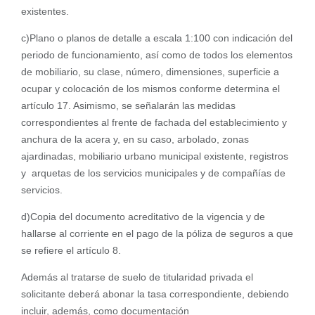
existentes.
c)Plano o planos de detalle a escala 1:100 con indicación del
periodo de funcionamiento, así como de todos los elementos
de mobiliario, su clase, número, dimensiones, superficie a
ocupar y colocación de los mismos conforme determina el
artículo 17. Asimismo, se señalarán las medidas
correspondientes al frente de fachada del establecimiento y
anchura de la acera y, en su caso, arbolado, zonas
ajardinadas, mobiliario urbano municipal existente, registros
y arquetas de los servicios municipales y de compañías de
servicios.
d)Copia del documento acreditativo de la vigencia y de
hallarse al corriente en el pago de la póliza de seguros a que
se refiere el artículo 8.
Además al tratarse de suelo de titularidad privada el
solicitante deberá abonar la tasa correspondiente, debiendo
incluir, además, como documentación