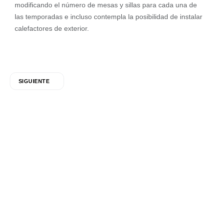
modificando el número de mesas y sillas para cada una de
las temporadas e incluso contempla la posibilidad de instalar
calefactores de exterior.
SIGUIENTE