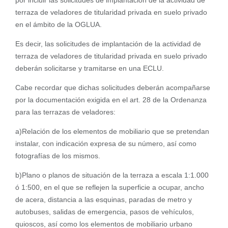
por incluir las solicitudes de implantación de la actividad de
terraza de veladores de titularidad privada en suelo privado
en el ámbito de la OGLUA.
Es decir, las solicitudes de implantación de la actividad de
terraza de veladores de titularidad privada en suelo privado
deberán solicitarse y tramitarse en una ECLU.
Cabe recordar que dichas solicitudes deberán acompañarse
por la documentación exigida en el art. 28 de la Ordenanza
para las terrazas de veladores:
a)Relación de los elementos de mobiliario que se pretendan
instalar, con indicación expresa de su número, así como
fotografías de los mismos.
b)Plano o planos de situación de la terraza a escala 1:1.000
ó 1:500, en el que se reflejen la superficie a ocupar, ancho
de acera, distancia a las esquinas, paradas de metro y
autobuses, salidas de emergencia, pasos de vehículos,
quioscos, así como los elementos de mobiliario urbano