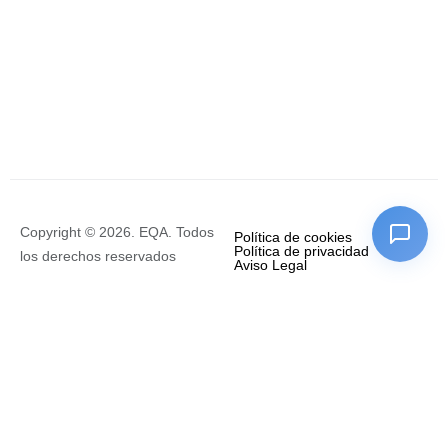
Copyright © 2026. EQA. Todos
Política de cookies
Política de privacidad
los derechos reservados
Aviso Legal