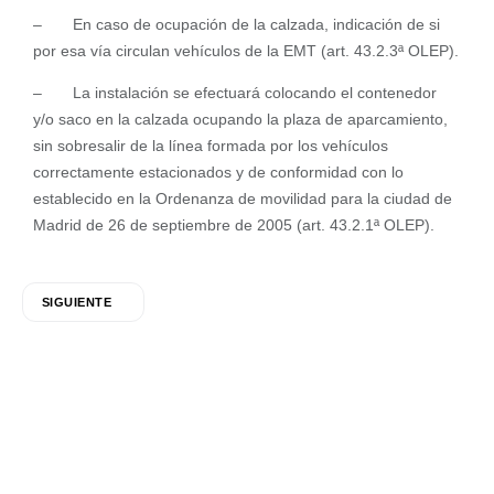
– En caso de ocupación de la calzada, indicación de si
por esa vía circulan vehículos de la EMT (art. 43.2.3ª OLEP).
– La instalación se efectuará colocando el contenedor
y/o saco en la calzada ocupando la plaza de aparcamiento,
sin sobresalir de la línea formada por los vehículos
correctamente estacionados y de conformidad con lo
establecido en la Ordenanza de movilidad para la ciudad de
Madrid de 26 de septiembre de 2005 (art. 43.2.1ª OLEP).
SIGUIENTE