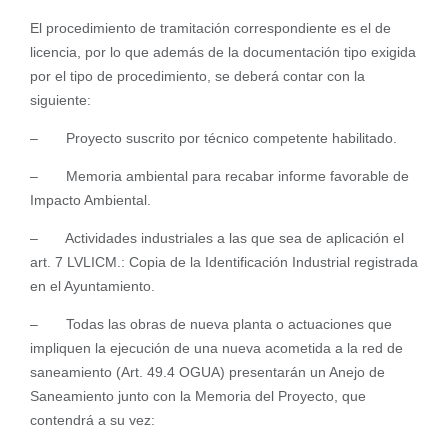
El procedimiento de tramitación correspondiente es el de
licencia, por lo que además de la documentación tipo exigida
por el tipo de procedimiento, se deberá contar con la
siguiente:
– Proyecto suscrito por técnico competente habilitado.
– Memoria ambiental para recabar informe favorable de
Impacto Ambiental.
– Actividades industriales a las que sea de aplicación el
art. 7 LVLICM.: Copia de la Identificación Industrial registrada
en el Ayuntamiento.
– Todas las obras de nueva planta o actuaciones que
impliquen la ejecución de una nueva acometida a la red de
saneamiento (Art. 49.4 OGUA) presentarán un Anejo de
Saneamiento junto con la Memoria del Proyecto, que
contendrá a su vez: