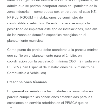
Medidas Urgentes de Intensificación de la Competencia, se
admite que se podrán incorporar como equipamiento de la
zona industrial – como pueda ser, entre otros, el caso NZ.
Nº 9 del PGOUM – instalaciones de suministro de
combustible a vehículos. De esta manera se amplía la
posibilidad de implantar este tipo de instalaciones, más allá
de las zonas de dotación específica recogidas en el
planeamiento municipal.
Como punto de partida debe atenderse a la parcela mínima
que se fije en el planeamiento para el ámbito, en
coordinación con la parcelación mínima (350 m2) fijada en el
PEISCV (Plan Especial de Instalaciones de Suministro de
Combustible a Vehículos)
Prescripciones técnicas
En general se señala que las unidades de suministro en
parcela cumplirán las condiciones establecidas para las
estaciones de servicio referidas en el PEISCV que se