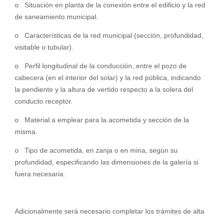
o Situación en planta de la conexión entre el edificio y la red
de saneamiento municipal.
o Características de la red municipal (sección, profundidad,
visitable o tubular).
o Perfil longitudinal de la conducción, entre el pozo de
cabecera (en el interior del solar) y la red pública, indicando
la pendiente y la altura de vertido respecto a la solera del
conducto receptor.
o Material a emplear para la acometida y sección de la
misma.
o Tipo de acometida, en zanja o en mina, según su
profundidad, especificando las dimensiones de la galería si
fuera necesaria.
Adicionalmente será necesario completar los trámites de alta