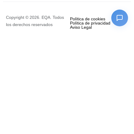
Copyright © 2026. EQA. Todos
Política de cookies
Política de privacidad
los derechos reservados
Aviso Legal
Empresa