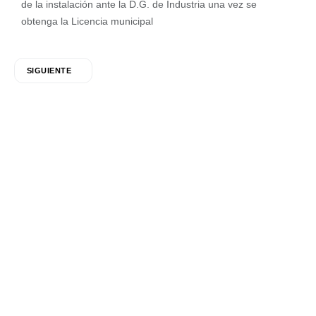
de la instalación ante la D.G. de Industria una vez se
obtenga la Licencia municipal
SIGUIENTE