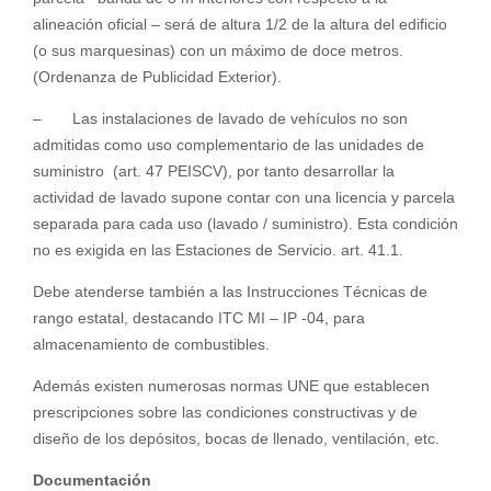
alineación oficial – será de altura 1/2 de la altura del edificio
(o sus marquesinas) con un máximo de doce metros.
(Ordenanza de Publicidad Exterior).
– Las instalaciones de lavado de vehículos no son
admitidas como uso complementario de las unidades de
suministro (art. 47 PEISCV), por tanto desarrollar la
actividad de lavado supone contar con una licencia y parcela
separada para cada uso (lavado / suministro). Esta condición
no es exigida en las Estaciones de Servicio. art. 41.1.
Debe atenderse también a las Instrucciones Técnicas de
rango estatal, destacando ITC MI – IP -04, para
almacenamiento de combustibles.
Además existen numerosas normas UNE que establecen
prescripciones sobre las condiciones constructivas y de
diseño de los depósitos, bocas de llenado, ventilación, etc.
Documentación