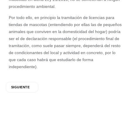
procedimiento ambiental.
Por todo ello, en principio la tramitación de licencias para
tiendas de mascotas (entendiendo por ellas las de pequeños
animales que conviven en la domesticidad del hogar) podría
ser el de declaración responsable (el procedimiento final de
tramitación, como suele pasar siempre, dependerá del resto
de condicionantes del local y actividad en concreto, por lo
que cada caso habrá que estudiarlo de forma
independiente).
SIGUIENTE