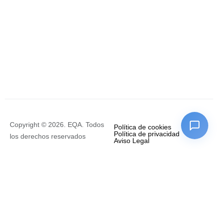
Copyright © 2026. EQA. Todos
Política de cookies
Política de privacidad
los derechos reservados
Aviso Legal