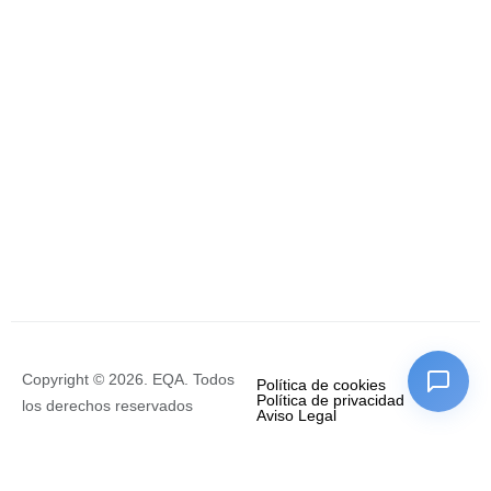
Copyright © 2026. EQA. Todos
Política de cookies
Política de privacidad
los derechos reservados
Aviso Legal