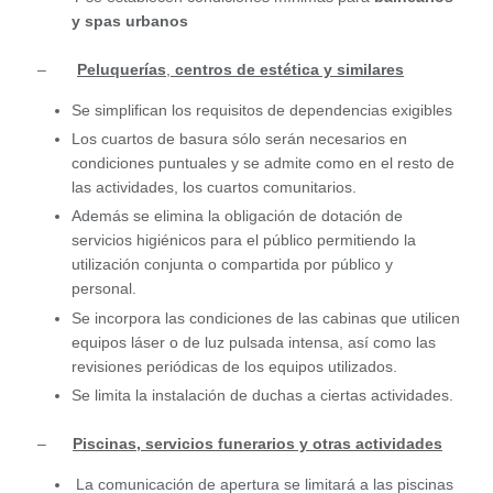
y spas urbanos
–
Peluquerías
,
centros de estética y similares
Se simplifican los requisitos de dependencias exigibles
Los cuartos de basura sólo serán necesarios en
condiciones puntuales y se admite como en el resto de
las actividades, los cuartos comunitarios.
Además se elimina la obligación de dotación de
servicios higiénicos para el público permitiendo la
utilización conjunta o compartida por público y
personal.
Se incorpora las condiciones de las cabinas que utilicen
equipos láser o de luz pulsada intensa, así como las
revisiones periódicas de los equipos utilizados.
Se limita la instalación de duchas a ciertas actividades.
–
Piscinas, servicios funerarios y otras actividades
La comunicación de apertura se limitará a las piscinas