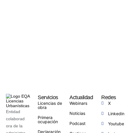
Servicios
Actualidad
Redes
Licencias de
Webinars
X
obra
Entidad
Noticias
Linkedin
Primera
colaborad
ocupación
Podcast
Youtube
ora de la
Declaración