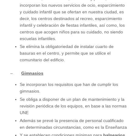
incorporan los nuevos servicios de ocio, esparcimiento
y cuidado infantil que se ofertan en nuestra ciudad, es
decir, los centros destinados al recreo, esparcimiento
infantil y celebración de fiestas infantiles, así como, los
centros que acogen niños para su cuidado, no siendo
escuelas infantiles.
Se elimina la obligatoriedad de instalar cuarto de
basuras en el centro, y permite que se utilice el
comunitario del edificio.
–
Gimnasios
Se incorporan los requisitos que han de cumplir los
gimnasios.
Se obliga a disponer de un plan de mantenimiento y la
revisión periódica de los equipos, en base a las normas
UNE
Además se prevé la presencia de personal cualificado
en determinadas circunstancias, como es la Enseñanza
Y se establecen condiciones mínimas para
balnearios