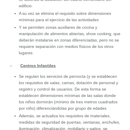
edificio.
A su vez se elimina el requisito sobre dimensiones
mínimas para el ejercicio de las actividades
Y se permiten zonas auxiliares de cocina y
manipulación de alimentos abiertas, show cooking, que
deberán instalarse en zonas diferenciadas, pero no se
requiere separación con medios físicos de los otros
lugares.
–
Centros Infantiles
Se regulan los servicios de pernocta (y se establecen
los requisitos de salas, camas, dotación de personal y
registro y control de usuarios. De esta forma se
establecen dimensiones mínimas de las salas donde
los niños dormirán (mínimo de tres metros cuadrados
por niño) diferenciándolas por grupo de edades
Además, se actualiza los requisitos de materiales,
medidas de seguridad de puertas, ventanas, enchufes,
iluminación, climatización, mobiliario y patios, se