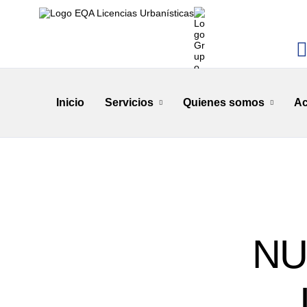
Inicio
Servicios
Quienes somos
Ac
NU