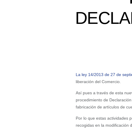
DECLA
La ley 14/2013 de 27 de sept
liberación del Comercio.
Así pues a través de esta nue
procedimiento de Declaración R
fabricación de artículos de cu
Por lo que estas actividades 
recogidas en la modificación 