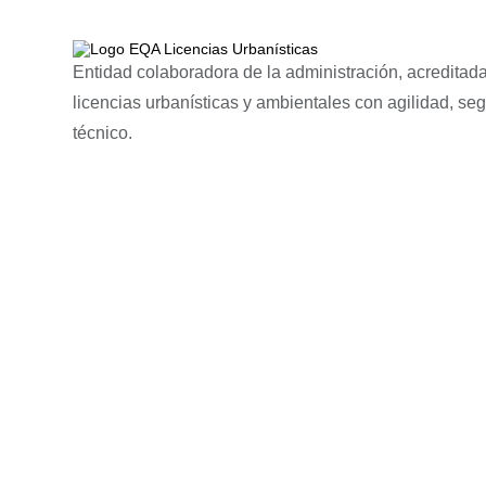
Entidad colaboradora de la administración, acreditada
licencias urbanísticas y ambientales con agilidad, se
técnico.