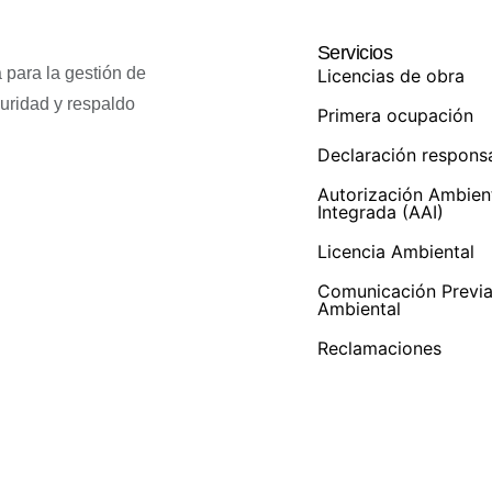
Servicios
 para la gestión de
Licencias de obra
guridad y respaldo
Primera ocupación
Declaración respons
Autorización Ambien
Integrada (AAI)
Licencia Ambiental
Comunicación Previ
Ambiental
Reclamaciones