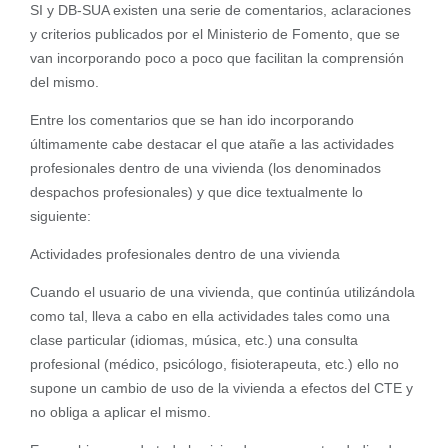
SI y DB-SUA existen una serie de comentarios, aclaraciones
y criterios publicados por el Ministerio de Fomento, que se
van incorporando poco a poco que facilitan la comprensión
del mismo.
Entre los comentarios que se han ido incorporando
últimamente cabe destacar el que atañe a las actividades
profesionales dentro de una vivienda (los denominados
despachos profesionales) y que dice textualmente lo
siguiente:
Actividades profesionales dentro de una vivienda
Cuando el usuario de una vivienda, que continúa utilizándola
como tal, lleva a cabo en ella actividades tales como una
clase particular (idiomas, música, etc.) una consulta
profesional (médico, psicólogo, fisioterapeuta, etc.) ello no
supone un cambio de uso de la vivienda a efectos del CTE y
no obliga a aplicar el mismo.