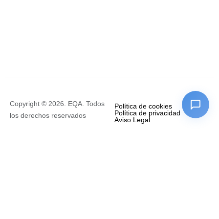
Copyright © 2026. EQA. Todos
Política de cookies
Política de privacidad
los derechos reservados
Aviso Legal