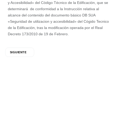
y Accesibilidad» del Código Técnico de la Edificación, que se
determinará de conformidad a la Instrucción relativa al
alcance del contenido del documento básico DB SUA
«Seguridad de utilizacion y accesibilidad» del Cógido Tecnico
de la Edificación, tras la modificación operada por el Real
Decreto 173/2010 de 19 de Febrero.
SIGUIENTE