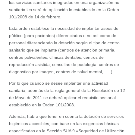
los servicios sanitarios integrados en una organización no
sanitaria les será de aplicación lo establecido en la Orden
101/2008 de 14 de febrero.
Esta orden establece la necesidad de implantar aseos de
público (para pacientes) diferenciados o no así como de
personal diferenciando la dotación según el tipo de centro
sanitario que se implante (centros de atención primaria,
centros polivalentes, clínicas dentales, centros de
reproducción asistida, consultas de podología, centros de
diagnostico por imagen, centros de salud mental, …..)
Por lo que cuando se desee implantar una actividad
sanitaria, además de la regla general de la Resolución de 12
de Mayo de 2011 se deberá aplicar el requisito sectorial
establecido en la Orden 101/2008.
Además, habrá que tener en cuenta la dotación de servicios
higiénicos accesibles, con base en las exigencias básicas
especificadas en la Sección SUA 9 «Seguridad de Utilización