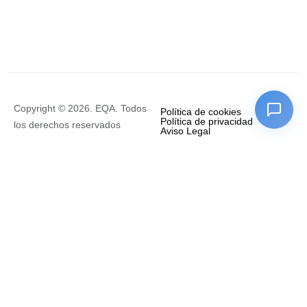
Copyright © 2026. EQA. Todos
Política de cookies
Política de privacidad
los derechos reservados
Aviso Legal