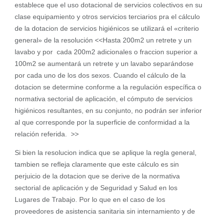
establece que el uso dotacional de servicios colectivos en su
clase equipamiento y otros servicios terciarios pra el cálculo
de la dotacion de servicios higiénicos se utilizará el «criterio
general» de la resolución <<Hasta 200m2 un retrete y un
lavabo y por cada 200m2 adicionales o fraccion superior a
100m2 se aumentará un retrete y un lavabo separándose
por cada uno de los dos sexos. Cuando el cálculo de la
dotacion se determine conforme a la regulación específica o
normativa sectorial de aplicación, el cómputo de servicios
higiénicos resultantes, en su conjunto, no podrán ser inferior
al que corresponde por la superficie de conformidad a la
relación referida. >>
Si bien la resolucion indica que se aplique la regla general,
tambien se refleja claramente que este cálculo es sin
perjuicio de la dotacion que se derive de la normativa
sectorial de aplicación y de Seguridad y Salud en los
Lugares de Trabajo. Por lo que en el caso de los
proveedores de asistencia sanitaria sin internamiento y de