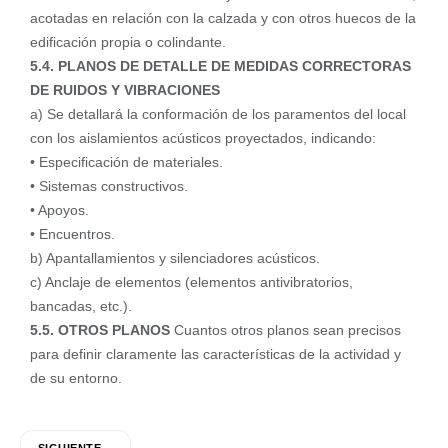
acotadas en relación con la calzada y con otros huecos de la
edificación propia o colindante.
5.4. PLANOS DE DETALLE DE MEDIDAS CORRECTORAS
DE RUIDOS Y VIBRACIONES
a) Se detallará la conformación de los paramentos del local
con los aislamientos acústicos proyectados, indicando:
• Especificación de materiales.
• Sistemas constructivos.
• Apoyos.
• Encuentros.
b) Apantallamientos y silenciadores acústicos.
c) Anclaje de elementos (elementos antivibratorios,
bancadas, etc.).
5.5. OTROS PLANOS
Cuantos otros planos sean precisos
para definir claramente las características de la actividad y
de su entorno.