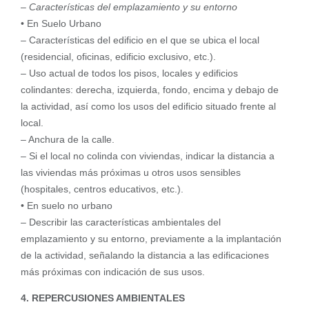
–
Características del emplazamiento y su entorno
• En Suelo Urbano
– Características del edificio en el que se ubica el local
(residencial, oficinas, edificio exclusivo, etc.).
– Uso actual de todos los pisos, locales y edificios
colindantes: derecha, izquierda, fondo, encima y debajo de
la actividad, así como los usos del edificio situado frente al
local.
– Anchura de la calle.
– Si el local no colinda con viviendas, indicar la distancia a
las viviendas más próximas u otros usos sensibles
(hospitales, centros educativos, etc.).
• En suelo no urbano
– Describir las características ambientales del
emplazamiento y su entorno, previamente a la implantación
de la actividad, señalando la distancia a las edificaciones
más próximas con indicación de sus usos.
4. REPERCUSIONES AMBIENTALES