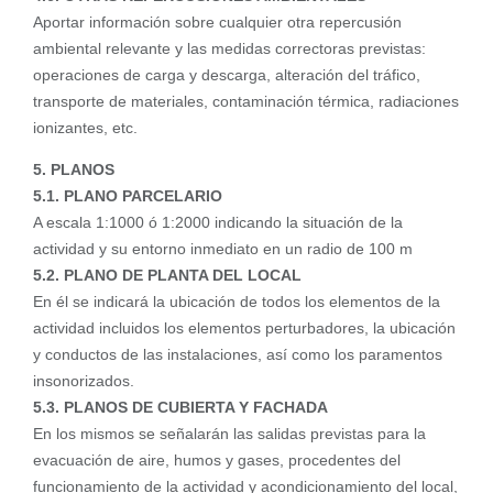
Aportar información sobre cualquier otra repercusión
ambiental relevante y las medidas correctoras previstas:
operaciones de carga y descarga, alteración del tráfico,
transporte de materiales, contaminación térmica, radiaciones
ionizantes, etc.
5. PLANOS
5.1. PLANO PARCELARIO
A escala 1:1000 ó 1:2000 indicando la situación de la
actividad y su entorno inmediato en un radio de 100 m
5.2. PLANO DE PLANTA DEL LOCAL
En él se indicará la ubicación de todos los elementos de la
actividad incluidos los elementos perturbadores, la ubicación
y conductos de las instalaciones, así como los paramentos
insonorizados.
5.3. PLANOS DE CUBIERTA Y FACHADA
En los mismos se señalarán las salidas previstas para la
evacuación de aire, humos y gases, procedentes del
funcionamiento de la actividad y acondicionamiento del local,