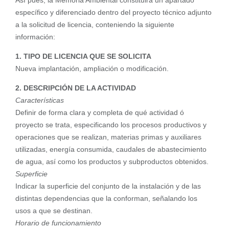
Así pues, la Memoria Ambiental constituirá un apartado
específico y diferenciado dentro del proyecto técnico adjunto
a la solicitud de licencia, conteniendo la siguiente
información:
1. TIPO DE LICENCIA QUE SE SOLICITA
Nueva implantación, ampliación o modificación.
2. DESCRIPCIÓN DE LA ACTIVIDAD
Características
Definir de forma clara y completa de qué actividad ó
proyecto se trata, especificando los procesos productivos y
operaciones que se realizan, materias primas y auxiliares
utilizadas, energía consumida, caudales de abastecimiento
de agua, así como los productos y subproductos obtenidos.
Superficie
Indicar la superficie del conjunto de la instalación y de las
distintas dependencias que la conforman, señalando los
usos a que se destinan.
Horario de funcionamiento