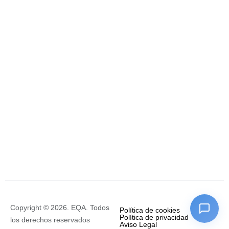
Copyright © 2026. EQA. Todos
Política de cookies
Política de privacidad
los derechos reservados
Aviso Legal