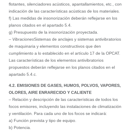
flotantes, silenciadores acústicos, apantallamientos, etc., con
indicación de las características acústicas de los materiales.
f) Las medidas de insonorización deberán reflejarse en los
planos citados en el apartado 5.4.
g) Presupuesto de la insonorización proyectada.
–
Vibraciones
Sistemas de anclajes y sistemas antivibratorios
de maquinaria y elementos constructivos que den
cumplimiento a lo establecido en el artículo 17 de la OPCAT.
Las características de los elementos antivibratorios
propuestos deberán reflejarse en los planos citados en el
apartado 5.4.c.
4.2. EMISIONES DE GASES, HUMOS, POLVOS, VAPORES,
OLORES, AIRE ENRARECIDO Y CALIENTE
– Relación y descripción de las características de todos los
focos emisores, incluyendo las instalaciones de climatización
y ventilación. Para cada uno de los focos se indicará:
a) Función prevista y tipo de equipo.
b) Potencia.