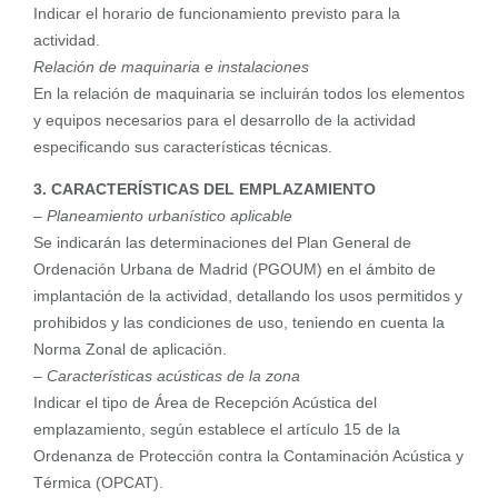
Indicar el horario de funcionamiento previsto para la
actividad.
Relación de maquinaria e instalaciones
En la relación de maquinaria se incluirán todos los elementos
y equipos necesarios para el desarrollo de la actividad
especificando sus características técnicas.
3. CARACTERÍSTICAS DEL EMPLAZAMIENTO
–
Planeamiento urbanístico aplicable
Se indicarán las determinaciones del Plan General de
Ordenación Urbana de Madrid (PGOUM) en el ámbito de
implantación de la actividad, detallando los usos permitidos y
prohibidos y las condiciones de uso, teniendo en cuenta la
Norma Zonal de aplicación.
–
Características acústicas de la zona
Indicar el tipo de Área de Recepción Acústica del
emplazamiento, según establece el artículo 15 de la
Ordenanza de Protección contra la Contaminación Acústica y
Térmica (OPCAT).