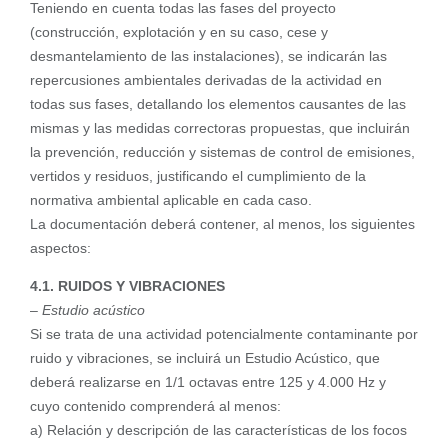
Teniendo en cuenta todas las fases del proyecto
(construcción, explotación y en su caso, cese y
desmantelamiento de las instalaciones), se indicarán las
repercusiones ambientales derivadas de la actividad en
todas sus fases, detallando los elementos causantes de las
mismas y las medidas correctoras propuestas, que incluirán
la prevención, reducción y sistemas de control de emisiones,
vertidos y residuos, justificando el cumplimiento de la
normativa ambiental aplicable en cada caso.
La documentación deberá contener, al menos, los siguientes
aspectos:
4.1. RUIDOS Y VIBRACIONES
–
Estudio acústico
Si se trata de una actividad potencialmente contaminante por
ruido y vibraciones, se incluirá un Estudio Acústico, que
deberá realizarse en 1/1 octavas entre 125 y 4.000 Hz y
cuyo contenido comprenderá al menos:
a) Relación y descripción de las características de los focos