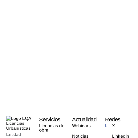
Servicios
Actualidad
Redes
Licencias de
Webinars
X
obra
Entidad
Noticias
Linkedin