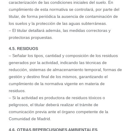
caracterización de las condiciones iniciales del suelo. En
cumplimiento de esta normativa se controlará, por parte del
titular, de forma periódica la ausencia de contaminación de
los suelos y la protección de las aguas subterráneas.
– El titular detallará además, las medidas correctoras y
protectoras propuestas.
4.5. RESIDUOS
– Señalar los tipos, cantidad y composición de los residuos
generados por la actividad, indicando las técnicas de
reducción, sistemas de almacenamiento temporal, formas de
gestión y destino final de los mismos, garantizando el
cumplimiento de la normativa vigente en materia de
residuos.
– Si la actividad es productora de residuos tóxicos o
peligrosos, el titular deberá realizar el trámite de
comunicación previa ante el órgano competente de la
Comunidad de Madrid.
4.6. OTRAS REPERCUSIONES AMBIENTALES