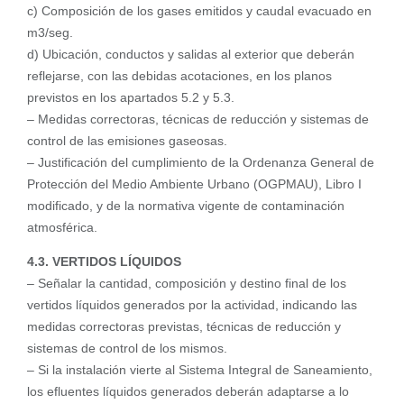
c) Composición de los gases emitidos y caudal evacuado en
m3/seg.
d) Ubicación, conductos y salidas al exterior que deberán
reflejarse, con las debidas acotaciones, en los planos
previstos en los apartados 5.2 y 5.3.
– Medidas correctoras, técnicas de reducción y sistemas de
control de las emisiones gaseosas.
– Justificación del cumplimiento de la Ordenanza General de
Protección del Medio Ambiente Urbano (OGPMAU), Libro I
modificado, y de la normativa vigente de contaminación
atmosférica.
4.3. VERTIDOS LÍQUIDOS
– Señalar la cantidad, composición y destino final de los
vertidos líquidos generados por la actividad, indicando las
medidas correctoras previstas, técnicas de reducción y
sistemas de control de los mismos.
– Si la instalación vierte al Sistema Integral de Saneamiento,
los efluentes líquidos generados deberán adaptarse a lo