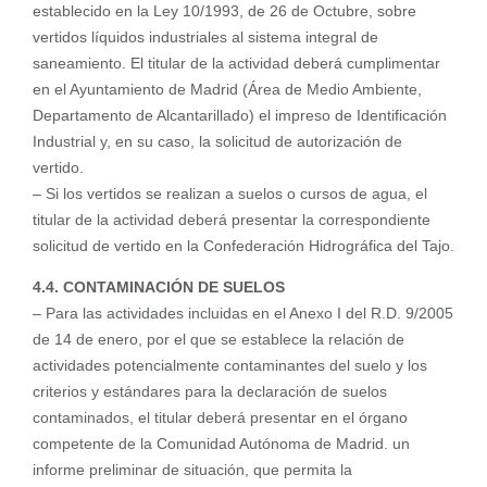
establecido en la Ley 10/1993, de 26 de Octubre, sobre
vertidos líquidos industriales al sistema integral de
saneamiento. El titular de la actividad deberá cumplimentar
en el Ayuntamiento de Madrid (Área de Medio Ambiente,
Departamento de Alcantarillado) el impreso de Identificación
Industrial y, en su caso, la solicitud de autorización de
vertido.
– Si los vertidos se realizan a suelos o cursos de agua, el
titular de la actividad deberá presentar la correspondiente
solicitud de vertido en la Confederación Hidrográfica del Tajo.
4.4. CONTAMINACIÓN DE SUELOS
– Para las actividades incluidas en el Anexo I del R.D. 9/2005
de 14 de enero, por el que se establece la relación de
actividades potencialmente contaminantes del suelo y los
criterios y estándares para la declaración de suelos
contaminados, el titular deberá presentar en el órgano
competente de la Comunidad Autónoma de Madrid. un
informe preliminar de situación, que permita la