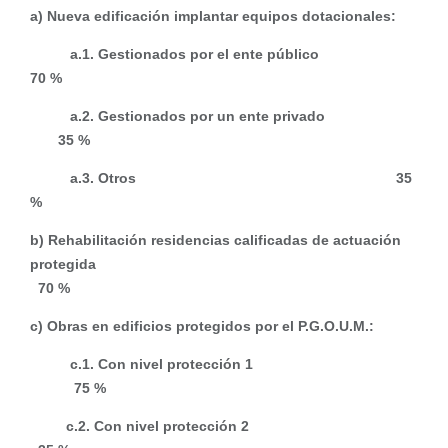
a) Nueva edificación implantar equipos dotacionales:
a.1. Gestionados por el ente público
70 %
a.2. Gestionados por un ente privado
35 %
a.3. Otros 35
%
b) Rehabilitación residencias calificadas de actuación
protegida
70 %
c) Obras en edificios protegidos por el P.G.O.U.M.:
c.1. Con nivel protección 1
75 %
c.2. Con nivel protección 2