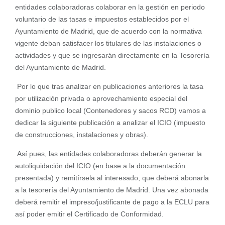
entidades colaboradoras colaborar en la gestión en periodo
voluntario de las tasas e impuestos establecidos por el
Ayuntamiento de Madrid, que de acuerdo con la normativa
vigente deban satisfacer los titulares de las instalaciones o
actividades y que se ingresarán directamente en la Tesorería
del Ayuntamiento de Madrid.
Por lo que tras analizar en publicaciones anteriores la tasa
por utilización privada o aprovechamiento especial del
dominio publico local (Contenedores y sacos RCD) vamos a
dedicar la siguiente publicación a analizar el ICIO (impuesto
de construcciones, instalaciones y obras).
Así pues, las entidades colaboradoras deberán generar la
autoliquidación del ICIO (en base a la documentación
presentada) y remitírsela al interesado, que deberá abonarla
a la tesorería del Ayuntamiento de Madrid. Una vez abonada
deberá remitir el impreso/justificante de pago a la ECLU para
así poder emitir el Certificado de Conformidad.