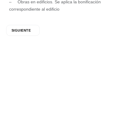
– Obras en edificios. Se aplica la bonificación
correspondiente al edificio
SIGUIENTE