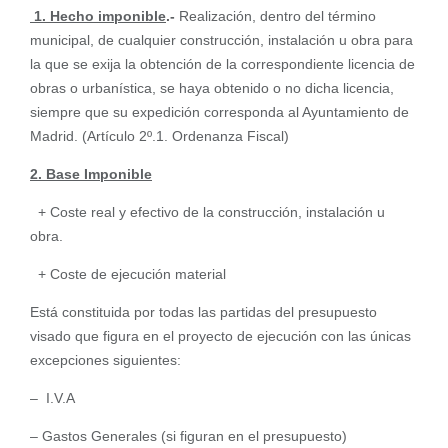
1.
Hecho imponible
.-
Realización, dentro del término
municipal, de cualquier construcción, instalación u obra para
la que se exija la obtención de la correspondiente licencia de
obras o urbanística, se haya obtenido o no dicha licencia,
siempre que su expedición corresponda al Ayuntamiento de
Madrid. (Artículo 2º.1. Ordenanza Fiscal)
2. Base Imponible
+ Coste real y efectivo de la construcción, instalación u
obra.
+ Coste de ejecución material
Está constituida por todas las partidas del presupuesto
visado que figura en el proyecto de ejecución con las únicas
excepciones siguientes:
– I.V.A
– Gastos Generales (si figuran en el presupuesto)