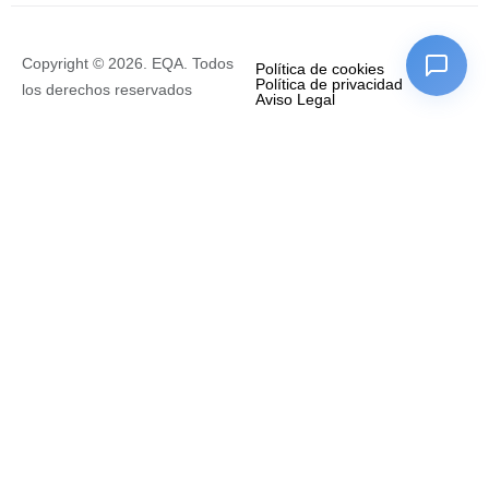
Copyright © 2026. EQA. Todos
Política de cookies
Política de privacidad
los derechos reservados
Aviso Legal
Empresa