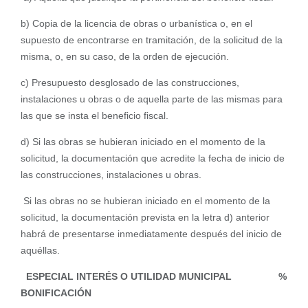
b) Copia de la licencia de obras o urbanística o, en el
supuesto de encontrarse en tramitación, de la solicitud de la
misma, o, en su caso, de la orden de ejecución.
c) Presupuesto desglosado de las construcciones,
instalaciones u obras o de aquella parte de las mismas para
las que se insta el beneficio fiscal.
d) Si las obras se hubieran iniciado en el momento de la
solicitud, la documentación que acredite la fecha de inicio de
las construcciones, instalaciones u obras.
Si las obras no se hubieran iniciado en el momento de la
solicitud, la documentación prevista en la letra d) anterior
habrá de presentarse inmediatamente después del inicio de
aquéllas.
ESPECIAL INTERÉS O UTILIDAD MUNICIPAL %
BONIFICACIÓN