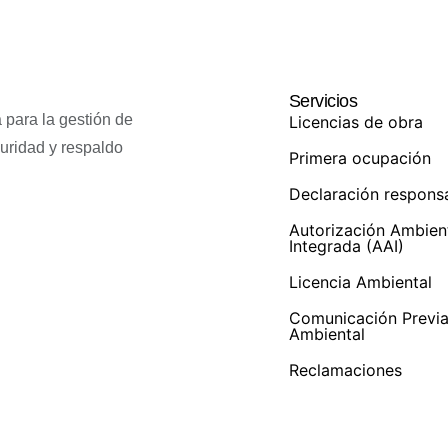
Servicios
 para la gestión de
Licencias de obra
guridad y respaldo
Primera ocupación
Declaración respons
Autorización Ambien
Integrada (AAI)
Licencia Ambiental
Comunicación Previ
Ambiental
Reclamaciones