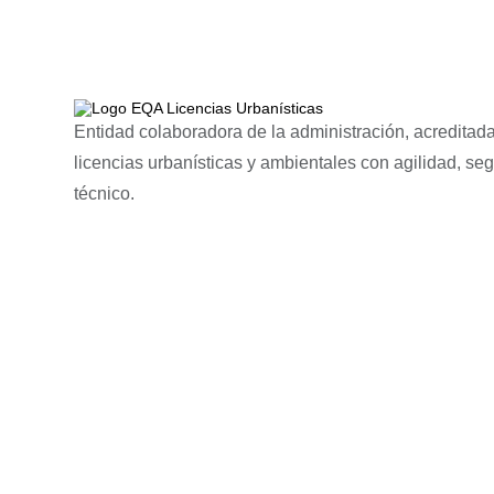
Entidad colaboradora de la administración, acreditada
licencias urbanísticas y ambientales con agilidad, se
técnico.