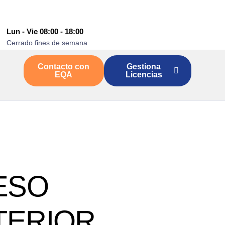
Lun - Vie 08:00 - 18:00
Cerrado fines de semana
Contacto con
Gestiona
EQA
Licencias
ESO
TERIOR