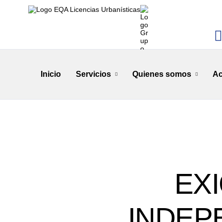
Inicio
Servicios
Quienes somos
Ac
EX
INDEP