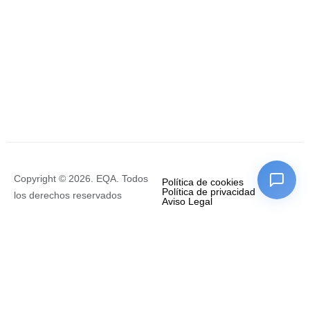
Copyright © 2026. EQA. Todos
Política de cookies
Política de privacidad
los derechos reservados
Aviso Legal