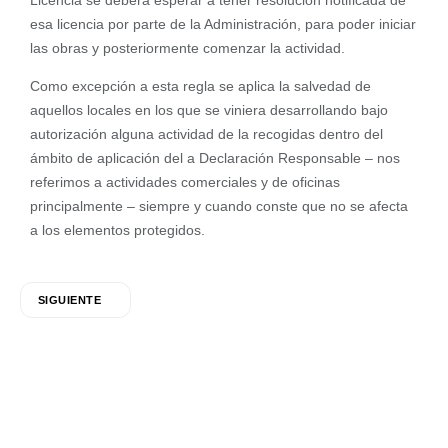
Licencia se deberá esperar a tener resolución notificada de
esa licencia por parte de la Administración, para poder iniciar
las obras y posteriormente comenzar la actividad.
Como excepción a esta regla se aplica la salvedad de
aquellos locales en los que se viniera desarrollando bajo
autorización alguna actividad de la recogidas dentro del
ámbito de aplicación del a Declaración Responsable – nos
referimos a actividades comerciales y de oficinas
principalmente – siempre y cuando conste que no se afecta
a los elementos protegidos.
SIGUIENTE