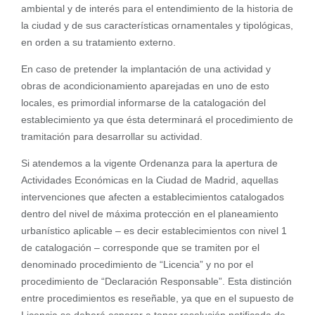
ambiental y de interés para el entendimiento de la historia de
la ciudad y de sus características ornamentales y tipológicas,
en orden a su tratamiento externo.
En caso de pretender la implantación de una actividad y
obras de acondicionamiento aparejadas en uno de esto
locales, es primordial informarse de la catalogación del
establecimiento ya que ésta determinará el procedimiento de
tramitación para desarrollar su actividad.
Si atendemos a la vigente Ordenanza para la apertura de
Actividades Económicas en la Ciudad de Madrid, aquellas
intervenciones que afecten a establecimientos catalogados
dentro del nivel de máxima protección en el planeamiento
urbanístico aplicable – es decir establecimientos con nivel 1
de catalogación – corresponde que se tramiten por el
denominado procedimiento de “Licencia” y no por el
procedimiento de “Declaración Responsable”. Esta distinción
entre procedimientos es reseñable, ya que en el supuesto de