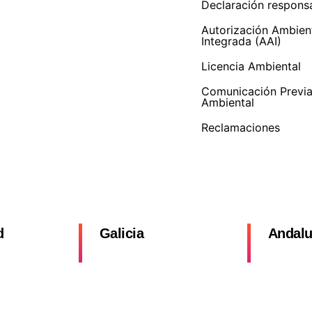
Declaración respons
Autorización Ambien
Integrada (AAI)
Licencia Ambiental
Comunicación Previ
Ambiental
Reclamaciones
d
Galicia
Andalu