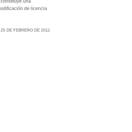
 constituye una
odificación de licencia
 25 DE FEBRERO DE 2011