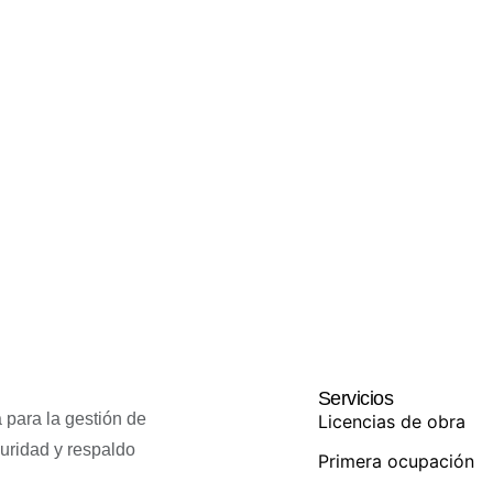
Servicios
 para la gestión de
Licencias de obra
guridad y respaldo
Primera ocupación