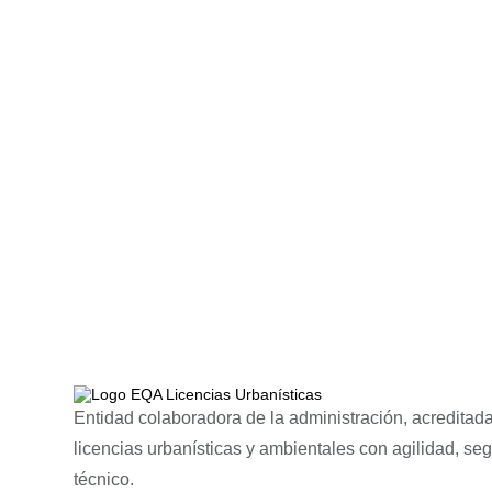
Entidad colaboradora de la administración, acreditada
licencias urbanísticas y ambientales con agilidad, se
técnico.