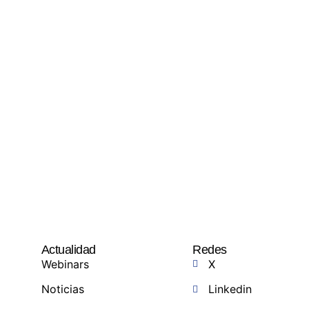
Actualidad
Redes
Webinars
X
Noticias
Linkedin