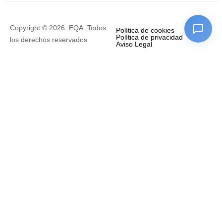
Copyright © 2026. EQA. Todos
Política de cookies
Política de privacidad
los derechos reservados
Aviso Legal
Empresa