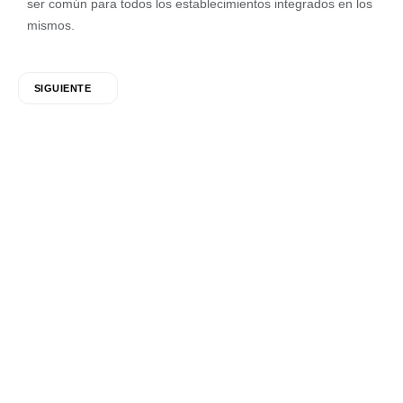
ser común para todos los establecimientos integrados en los
mismos.
SIGUIENTE