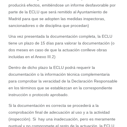
producirá efectos, emitiéndose un informe desfavorable por
parte de la ECLU que será remitido al Ayuntamiento de
Madrid para que se adopten las medidas inspectoras,
sancionadores o de disciplina que procedan)
Una vez presentada la documentación completa, la ECLU
tiene un plazo de 15 días para valorar la documentación (o
dos meses en caso de que la actuación conlleve obras
incluidas en el Anexo III.2)
Dentro de dicho plazo la ECLU podrá requerir la
documentación o la información técnica complementaria
para comprobar la veracidad de la Declaración Responsable
en los términos que se establezcan en la correspondiente
instrucción o protocolo aprobado.
Si la documentación es correcta se procederá a la
comprobación final de adecuación al uso y a la actividad
(inspección). Si hay una inadecuación, pero es meramente
puntual y no compromete el resto de la actuación, la ECLU