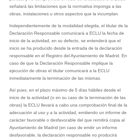
señalará las limitaciones que la normativa imponga a las
obras, instalaciones u otros aspectos que la incumplan.
Independientemente de la modalidad elegida, el titular de la
Declaración Responsable comunicará a ECLU la fecha de
inicio de la actividad, en su defecto, se entenderá que el
inicio se ha producido desde la entrada de la declaración
responsable en el Registro del Ayuntamiento de Madrid. En
caso de que la Declaración Responsable implique la
ejecución de obras el titular comunicará a la ECLU
inmediatamente la terminación de las mismas.
Así pues, en el plazo máximo de 5 días hábiles desde el
inicio de la actividad (o en su caso de la terminación de las
obras) la ECLU llevará a cabo una comprobación final de la
adecuación al uso y a la actividad, emitiendo un informe de
carácter favorable o desfavorable del que remitirá copia al
Ayuntamiento de Madrid (en caso de emitir un informe
desfavorable, la declaración responsable no producirá