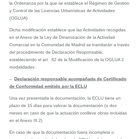
la Ordenanza por la que se establece el Régimen de Gestión
y Control de las Licencias Urbanísticas de Actividades
(OGLUA)
Dicha modificación establece que las Actividades recogidas
en el Anexo de la Ley de Dinamización de la Actividad
Comercial en la Comunidad de Madrid se tramitarán a través
del procedimiento de Declaración Responsable,
estableciendo el art. 62 de la Modificación de la OGLUA 2
modalidades:
–
Declaración responsable acompañada de Certificado
de Conformidad emitido por la ECLU
Una vez presentada la documentación, la ECLU tiene un
plazo de 15 días para valorar la documentación (o dos
meses en caso de que la actuación conlleve obras incluidas
en el Anexo III.2)
En caso de que la documentación fuera incompleta o