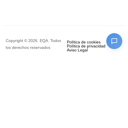
Copyright © 2026. EQA. Todos
Política de cookies
Política de privacidad
los derechos reservados
Aviso Legal