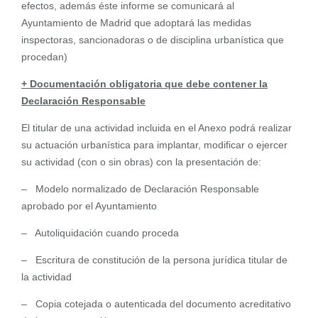
efectos, además éste informe se comunicará al
Ayuntamiento de Madrid que adoptará las medidas
inspectoras, sancionadoras o de disciplina urbanística que
procedan)
+ Documentación obligatoria que debe contener la
Declaración Responsable
El titular de una actividad incluida en el Anexo podrá realizar
su actuación urbanística para implantar, modificar o ejercer
su actividad (con o sin obras) con la presentación de:
– Modelo normalizado de Declaración Responsable
aprobado por el Ayuntamiento
– Autoliquidación cuando proceda
– Escritura de constitución de la persona jurídica titular de
la actividad
– Copia cotejada o autenticada del documento acreditativo