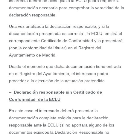
incorrecta dentro de dicho plazo la ECLU podrá requerir la
documentación necesaria para comprobar la veracidad de la
declaración responsable.
Una vez analizada la declaración responsable, y si la
documentación presentada es correcta , la ECLU emitirá el
correspondiente Certificado de Conformidad y lo presentará
(con la conformidad del titular) en el Registro del
Ayuntamiento de Madrid.
Desde el momento que dicha documentación tiene entrada
en el Registro del Ayuntamiento, el interesado podrá
proceder a la ejecución de la actuación pretendida
–
Declaración responsable sin Certificado de
Conformidad de la ECLU
En este caso el interesado deberá presentar la
documentación completa exigida para la declaración
responsable ante la ECLU (si no aportara alguno de los
documentos exigidos la Declaración Responsable no