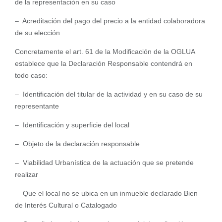
de la representación en su caso
– Acreditación del pago del precio a la entidad colaboradora
de su elección
Concretamente el art. 61 de la Modificación de la OGLUA
establece que la Declaración Responsable contendrá en
todo caso:
– Identificación del titular de la actividad y en su caso de su
representante
– Identificación y superficie del local
– Objeto de la declaración responsable
– Viabilidad Urbanística de la actuación que se pretende
realizar
– Que el local no se ubica en un inmueble declarado Bien
de Interés Cultural o Catalogado