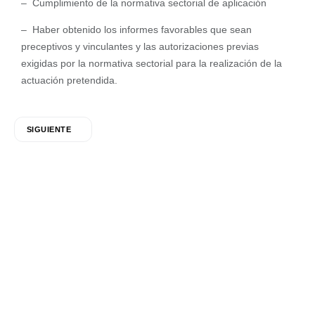
– Cumplimiento de la normativa sectorial de aplicación
– Haber obtenido los informes favorables que sean
preceptivos y vinculantes y las autorizaciones previas
exigidas por la normativa sectorial para la realización de la
actuación pretendida.
SIGUIENTE