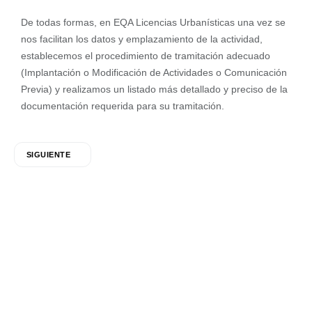
De todas formas, en EQA Licencias Urbanísticas una vez se
nos facilitan los datos y emplazamiento de la actividad,
establecemos el procedimiento de tramitación adecuado
(Implantación o Modificación de Actividades o Comunicación
Previa) y realizamos un listado más detallado y preciso de la
documentación requerida para su tramitación.
SIGUIENTE