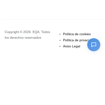
Copyright © 2026. EQA. Todos
Política de cookies
los derechos reservados
Política de privacidad
Aviso Legal