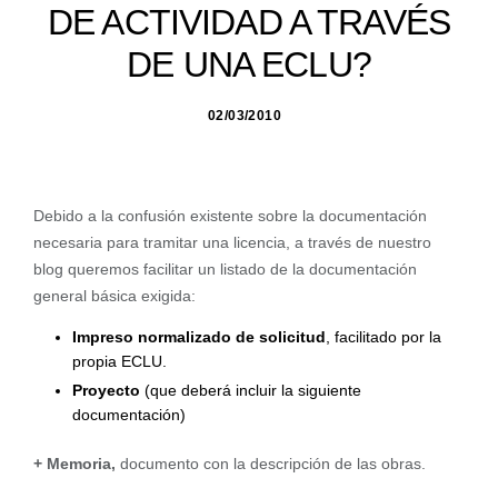
DE ACTIVIDAD A TRAVÉS
DE UNA ECLU?
02/03/2010
Debido a la confusión existente sobre la documentación
necesaria para tramitar una licencia, a través de nuestro
blog queremos facilitar un listado de la documentación
general básica exigida:
Impreso normalizado de solicitud
, facilitado por la
propia ECLU.
Proyecto
(que deberá incluir la siguiente
documentación)
+ Memoria,
documento con la descripción de las obras.