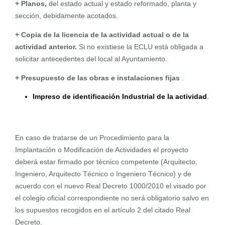
+ Planos,
del estado actual y estado reformado, planta y
sección, debidamente acotados.
+ Copia de la licencia de la actividad
actual o de la
actividad anterior.
Si no existiese la ECLU está obligada a
solicitar antecedentes del local al Ayuntamiento.
+ Presupuesto de las obras e instalaciones fijas
.
Impreso de identificación Industrial de la actividad
.
En caso de tratarse de un Procedimiento para la
Implantación o Modificación de Actividades el proyecto
deberá estar firmado por técnico competente (Arquitecto,
Ingeniero, Arquitecto Técnico o Ingeniero Técnico) y de
acuerdo con el nuevo Real Decreto 1000/2010 el visado por
el colegio oficial correspondiente no será obligatorio salvo en
los supuestos recogidos en el artículo 2 del citado Real
Decreto.