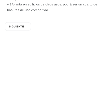
y 1ªplanta en edificios de otros usos: podrá ser un cuarto de
basuras de uso compartido.
SIGUIENTE