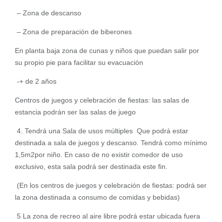
– Zona de descanso
– Zona de preparación de biberones
En planta baja zona de cunas y niños que puedan salir por
su propio pie para facilitar su evacuación
-+ de 2 años
Centros de juegos y celebración de fiestas: las salas de
estancia podrán ser las salas de juego
4. Tendrá una Sala de usos múltiples Que podrá estar
destinada a sala de juegos y descanso. Tendrá como mínimo
1,5m2por niño. En caso de no existir comedor de uso
exclusivo, esta sala podrá ser destinada este fin.
(En los centros de juegos y celebración de fiestas: podrá ser
la zona destinada a consumo de comidas y bebidas)
5 La zona de recreo al aire libre podrá estar ubicada fuera