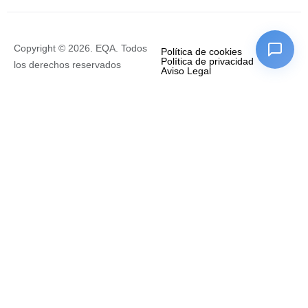
Copyright © 2026. EQA. Todos
Política de cookies
Política de privacidad
los derechos reservados
Aviso Legal
Empresa