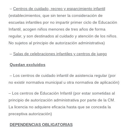
–
Centros de cuidado, recreo y esparcimiento infantil
(establecimientos, que sin tener la consideración de
escuelas infantiles por no impartir primer ciclo de Educación
Infantil, acogen niños menores de tres años de forma
regular, y son destinados al cuidado y atención de los niños.
No sujetos al principio de autorización administrativa)
–
Salas de celebraciones infantiles y centros de juego
Quedan excluidos
– Los centros de cuidado infantil de asistencia regular (por
no existir normativa municipal u otra normativa de aplicación)
– Los centros de Educación Infantil (por estar sometidas al
principio de autorización administrativa por parte de la CM.
La licencia no adquiere eficacia hasta que se conceda la
preceptiva autorización)
DEPENDENCIAS OBLIGATORIAS