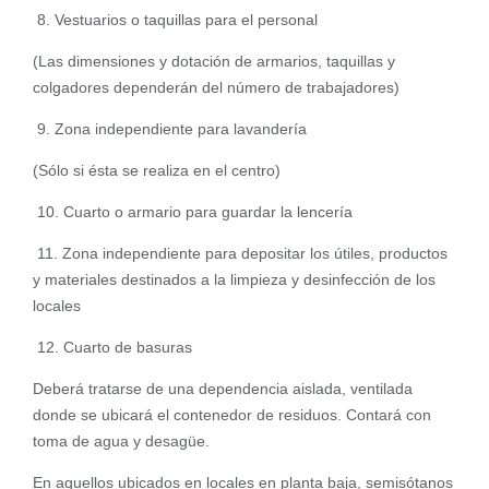
8. Vestuarios o taquillas para el personal
(Las dimensiones y dotación de armarios, taquillas y
colgadores dependerán del número de trabajadores)
9. Zona independiente para lavandería
(Sólo si ésta se realiza en el centro)
10. Cuarto o armario para guardar la lencería
11. Zona independiente para depositar los útiles, productos
y materiales destinados a la limpieza y desinfección de los
locales
12. Cuarto de basuras
Deberá tratarse de una dependencia aislada, ventilada
donde se ubicará el contenedor de residuos. Contará con
toma de agua y desagüe.
En aquellos ubicados en locales en planta baja, semisótanos