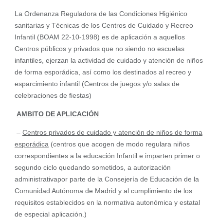
La Ordenanza Reguladora de las Condiciones Higiénico
sanitarias y Técnicas de los Centros de Cuidado y Recreo
Infantil (BOAM 22-10-1998) es de aplicación a aquellos
Centros públicos y privados que no siendo no escuelas
infantiles, ejerzan la actividad de cuidado y atención de niños
de forma esporádica, así como los destinados al recreo y
esparcimiento infantil (Centros de juegos y/o salas de
celebraciones de fiestas)
AMBITO DE APLICACIÓN
–
Centros privados de cuidado y atención de niños de forma
esporádica
(centros que acogen de modo regulara niños
correspondientes a la educación Infantil e imparten primer o
segundo ciclo quedando sometidos, a autorización
administrativapor parte de la Consejería de Educación de la
Comunidad Autónoma de Madrid y al cumplimiento de los
requisitos establecidos en la normativa autonómica y estatal
de especial aplicación.)