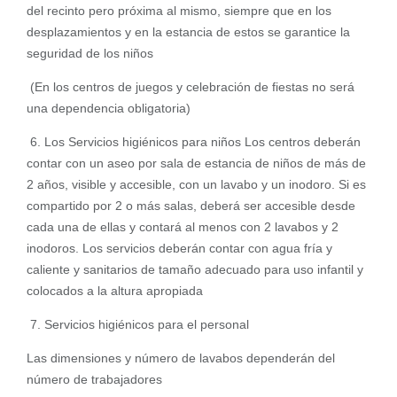
del recinto pero próxima al mismo, siempre que en los
desplazamientos y en la estancia de estos se garantice la
seguridad de los niños
(En los centros de juegos y celebración de fiestas no será
una dependencia obligatoria)
6. Los Servicios higiénicos para niños Los centros deberán
contar con un aseo por sala de estancia de niños de más de
2 años, visible y accesible, con un lavabo y un inodoro. Si es
compartido por 2 o más salas, deberá ser accesible desde
cada una de ellas y contará al menos con 2 lavabos y 2
inodoros. Los servicios deberán contar con agua fría y
caliente y sanitarios de tamaño adecuado para uso infantil y
colocados a la altura apropiada
7. Servicios higiénicos para el personal
Las dimensiones y número de lavabos dependerán del
número de trabajadores