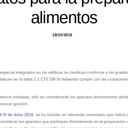
alimentos
18/03/2010
especial integrados en los edificios se clasifican conforme a los grados
tablecen en la tabla 2.1 CTE DB-SI debiendo cumplir con las condicione
otencia instalada, sólo se considerarán los aparatos directamente dest
ovocar ignición..
-SI de Junio 2016
, se ha incluido un relevante comentario que indica
considerar los aparatos que participan directamente en la preparación