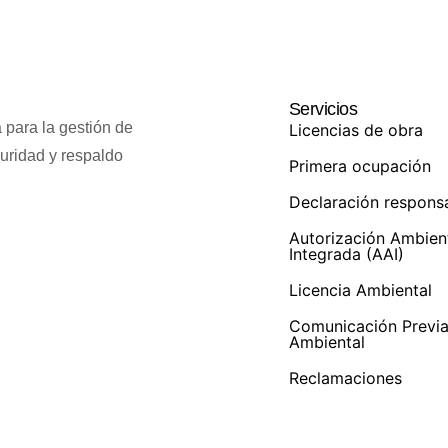
Servicios
 para la gestión de
Licencias de obra
guridad y respaldo
Primera ocupación
Declaración respons
Autorización Ambien
Integrada (AAI)
Licencia Ambiental
Comunicación Previ
Ambiental
Reclamaciones