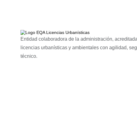
Entidad colaboradora de la administración, acreditada
licencias urbanísticas y ambientales con agilidad, se
técnico.