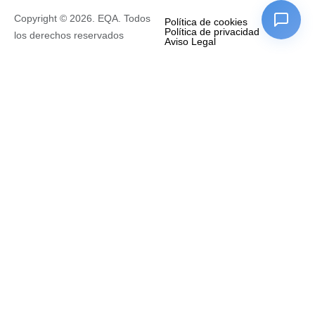
Copyright © 2026. EQA. Todos
Política de cookies
Política de privacidad
los derechos reservados
Aviso Legal
Empresa
Nombre completo