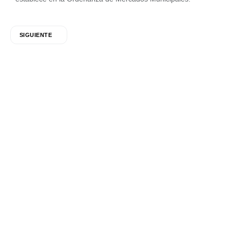
SIGUIENTE