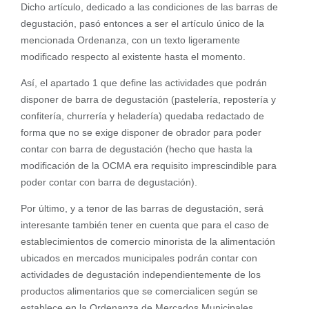
Dicho artículo, dedicado a las condiciones de las barras de
degustación, pasó entonces a ser el artículo único de la
mencionada Ordenanza, con un texto ligeramente
modificado respecto al existente hasta el momento.
Así, el apartado 1 que define las actividades que podrán
disponer de barra de degustación (pastelería, repostería y
confitería, churrería y heladería) quedaba redactado de
forma que no se exige disponer de obrador para poder
contar con barra de degustación (hecho que hasta la
modificación de la OCMA era requisito imprescindible para
poder contar con barra de degustación).
Por último, y a tenor de las barras de degustación, será
interesante también tener en cuenta que para el caso de
establecimientos de comercio minorista de la alimentación
ubicados en mercados municipales podrán contar con
actividades de degustación independientemente de los
productos alimentarios que se comercialicen según se
establece en la Ordenanza de Mercados Municipales.