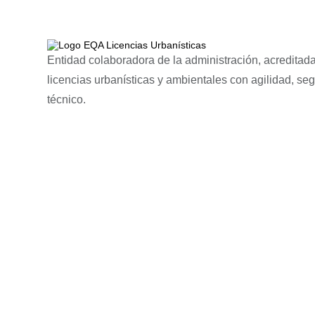
Entidad colaboradora de la administración, acreditada
licencias urbanísticas y ambientales con agilidad, se
técnico.