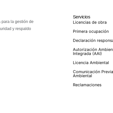
Servicios
 para la gestión de
Licencias de obra
guridad y respaldo
Primera ocupación
Declaración respons
Autorización Ambien
Integrada (AAI)
Licencia Ambiental
Comunicación Previ
Ambiental
Reclamaciones