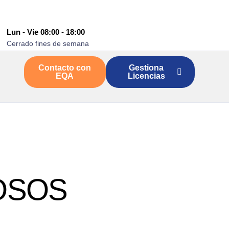
Lun - Vie 08:00 - 18:00
Cerrado fines de semana
Contacto con
Gestiona
EQA
Licencias
OSOS