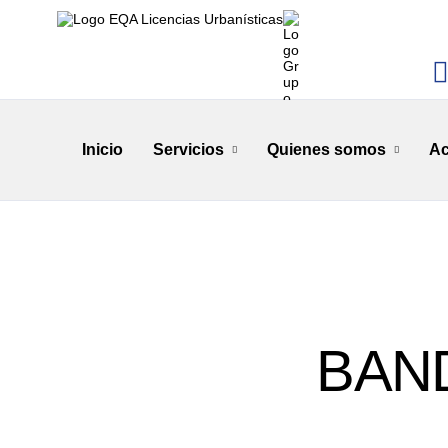
Inicio
Servicios
Quienes somos
Ac
BAN