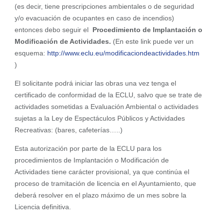
(es decir, tiene prescripciones ambientales o de seguridad
y/o evacuación de ocupantes en caso de incendios)
entonces debo seguir el
Procedimiento de Implantación o
Modificación de Actividades.
(En este link puede ver un
esquema:
http://www.eclu.eu/modificaciondeactividades.htm
)
El solicitante podrá iniciar las obras una vez tenga el
certificado de conformidad de la ECLU, salvo que se trate de
actividades sometidas a Evaluación Ambiental o actividades
sujetas a la Ley de Espectáculos Públicos y Actividades
Recreativas: (bares, cafeterías…..)
Esta autorización por parte de la ECLU para los
procedimientos de Implantación o Modificación de
Actividades tiene carácter provisional, ya que continúa el
proceso de tramitación de licencia en el Ayuntamiento, que
deberá resolver en el plazo máximo de un mes sobre la
Licencia definitiva.