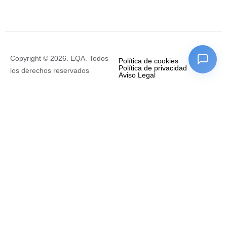
Copyright © 2026. EQA. Todos
Política de cookies
Política de privacidad
los derechos reservados
Aviso Legal
Empresa