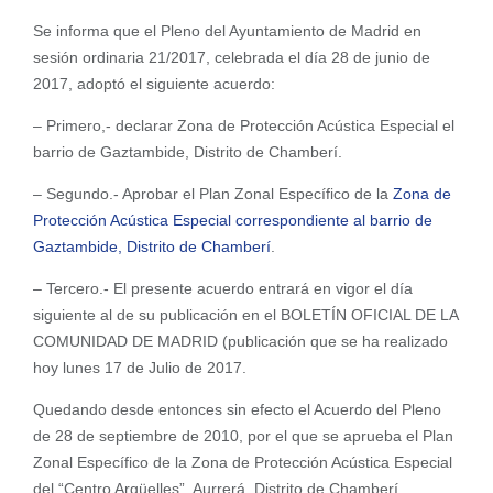
Se informa que el Pleno del Ayuntamiento de Madrid en
sesión ordinaria 21/2017, celebrada el día 28 de junio de
2017, adoptó el siguiente acuerdo:
– Primero,- declarar Zona de Protección Acústica Especial el
barrio de Gaztambide, Distrito de Chamberí.
– Segundo.- Aprobar el Plan Zonal Específico de la
Zona de
Protección Acústica Especial correspondiente al barrio de
Gaztambide, Distrito de Chamberí
.
– Tercero.- El presente acuerdo entrará en vigor el día
siguiente al de su publicación en el BOLETÍN OFICIAL DE LA
COMUNIDAD DE MADRID (publicación que se ha realizado
hoy lunes 17 de Julio de 2017.
Quedando desde entonces sin efecto el Acuerdo del Pleno
de 28 de septiembre de 2010, por el que se aprueba el Plan
Zonal Específico de la Zona de Protección Acústica Especial
del “Centro Argüelles”, Aurrerá, Distrito de Chamberí.