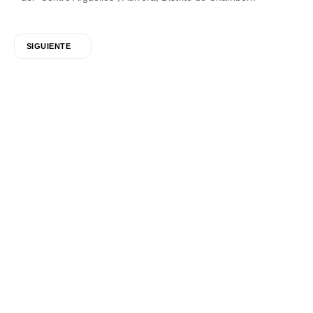
SIGUIENTE