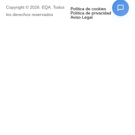
Copyright © 2026. EQA. Todos
Política de cookies
Política de privacidad
los derechos reservados
Aviso Legal
Empresa
Nombre completo