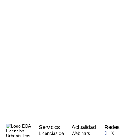
Servicios
Actualidad
Redes
Licencias de
Webinars
X