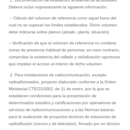
1. Documentación de evaluación ambiental de actividades.
Deberá incluir expresamente la siguiente información:
– Cálculo del volumen de referencia como aquel fuera del
cual no se superan los límites establecidos. Dicho volumen
debe indicarse sobre planos (alzado, planta, situación).
– Verificación de que el volumen de referencia no contiene
zonas de presencia habitual de personas; en caso contrario,
comprobar la existencia del vallado y señalización oportunos
que impidan el acceso al interior de dicho volumen.
2. Para instalaciones de radiocomunicación, excepto
radioaficionados, proyecto elaborado conforme a la Orden
Ministerial CTE/23/2002, de 11 de enero, por la que se
establecen condiciones para la presentación de
determinados estudios y certificaciones por operadores de
servicios de radiocomunicaciones y a las Normas básicas
para la realización de proyectos técnicos de estaciones de
radiodifusión (sonora y de televisión), firmado por un técnico