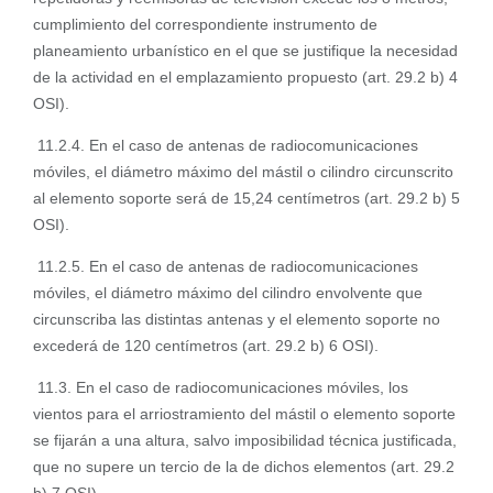
cumplimiento del correspondiente instrumento de
planeamiento urbanístico en el que se justifique la necesidad
de la actividad en el emplazamiento propuesto (art. 29.2 b) 4
OSI).
11.2.4. En el caso de antenas de radiocomunicaciones
móviles, el diámetro máximo del mástil o cilindro circunscrito
al elemento soporte será de 15,24 centímetros (art. 29.2 b) 5
OSI).
11.2.5. En el caso de antenas de radiocomunicaciones
móviles, el diámetro máximo del cilindro envolvente que
circunscriba las distintas antenas y el elemento soporte no
excederá de 120 centímetros (art. 29.2 b) 6 OSI).
11.3. En el caso de radiocomunicaciones móviles, los
vientos para el arriostramiento del mástil o elemento soporte
se fijarán a una altura, salvo imposibilidad técnica justificada,
que no supere un tercio de la de dichos elementos (art. 29.2