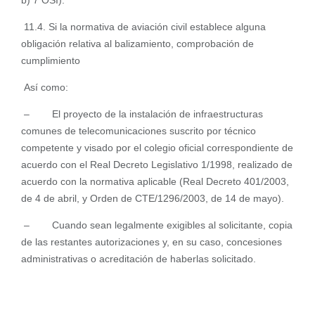
b) 7 OSI).
11.4. Si la normativa de aviación civil establece alguna
obligación relativa al balizamiento, comprobación de
cumplimiento
Así como:
– El proyecto de la instalación de infraestructuras
comunes de telecomunicaciones suscrito por técnico
competente y visado por el colegio oficial correspondiente de
acuerdo con el Real Decreto Legislativo 1/1998, realizado de
acuerdo con la normativa aplicable (Real Decreto 401/2003,
de 4 de abril, y Orden de CTE/1296/2003, de 14 de mayo).
– Cuando sean legalmente exigibles al solicitante, copia
de las restantes autorizaciones y, en su caso, concesiones
administrativas o acreditación de haberlas solicitado.