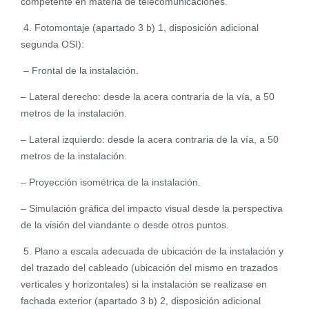
competente en materia de telecomunicaciones.
4. Fotomontaje (apartado 3 b) 1, disposición adicional
segunda OSI):
– Frontal de la instalación.
– Lateral derecho: desde la acera contraria de la vía, a 50
metros de la instalación.
– Lateral izquierdo: desde la acera contraria de la vía, a 50
metros de la instalación.
– Proyección isométrica de la instalación.
– Simulación gráfica del impacto visual desde la perspectiva
de la visión del viandante o desde otros puntos.
5. Plano a escala adecuada de ubicación de la instalación y
del trazado del cableado (ubicación del mismo en trazados
verticales y horizontales) si la instalación se realizase en
fachada exterior (apartado 3 b) 2, disposición adicional