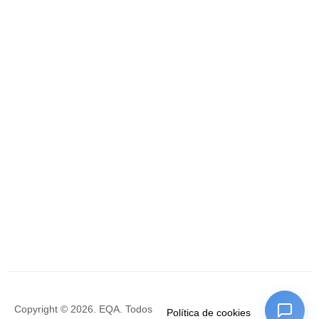
Copyright © 2026. EQA. Todos
Política de cookies