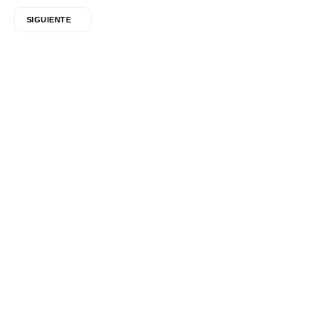
SIGUIENTE