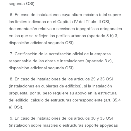
segunda OSI).
6. En caso de instalaciones cuya altura máxima total supere
los límites indicados en el Capítulo IV del Título III OSI,
documentación relativa a secciones topográficas ortogonales
en las que se reflejen los perfiles urbanos (apartado 3 b) 3,
disposición adicional segunda OSI).
7. Certificación de la acreditación oficial de la empresa
responsable de las obras e instalaciones (apartado 3 c),
disposición adicional segunda OSI).
8. En caso de instalaciones de los artículos 29 y 35 OSI
(instalaciones en cubiertas de edificios), si la instalación
propuesta, por su peso requiere su apoyo en la estructura
del edificio, cálculo de estructuras correspondiente (art. 35.4
e) OSI).
9. En caso de instalaciones de los artículos 30 y 35 OSI
(instalación sobre mástiles o estructuras soporte apoyadas