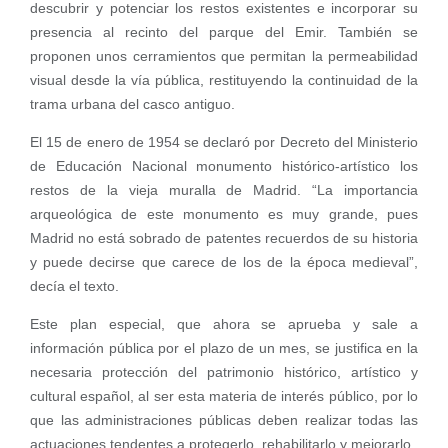
descubrir y potenciar los restos existentes e incorporar su
presencia al recinto del parque del Emir. También se
proponen unos cerramientos que permitan la permeabilidad
visual desde la vía pública, restituyendo la continuidad de la
trama urbana del casco antiguo.
El 15 de enero de 1954 se declaró por Decreto del Ministerio
de Educación Nacional monumento histórico-artístico los
restos de la vieja muralla de Madrid. “La importancia
arqueológica de este monumento es muy grande, pues
Madrid no está sobrado de patentes recuerdos de su historia
y puede decirse que carece de los de la época medieval”,
decía el texto.
Este plan especial, que ahora se aprueba y sale a
información pública por el plazo de un mes, se justifica en la
necesaria protección del patrimonio histórico, artístico y
cultural español, al ser esta materia de interés público, por lo
que las administraciones públicas deben realizar todas las
actuaciones tendentes a protegerlo, rehabilitarlo y mejorarlo.