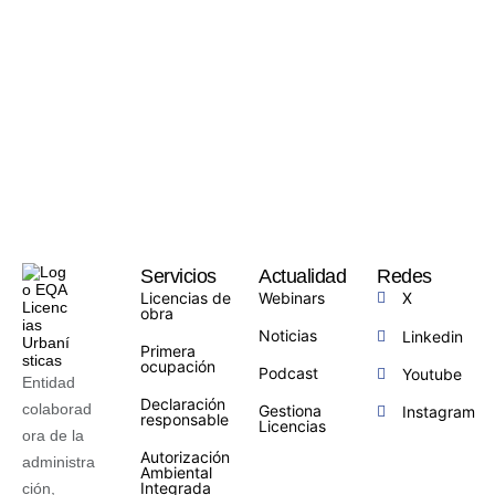
Servicios
Actualidad
Redes
Licencias de
Webinars
X
obra
Noticias
Linkedin
Primera
ocupación
Podcast
Youtube
Entidad
Declaración
colaborad
Gestiona
Instagram
responsable
Licencias
ora de la
Autorización
administra
Ambiental
Integrada
ción,