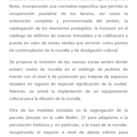
libres, incorporando una normativa específica que permita la
recuperación paulatina de los lienzos, así como la
ordenación completa y pormenorizada del ámbito, la
catalogación de los elementos protegidos, la inclusión en el
catálogo de edificios de nuevos inmuebles y la calificación y
puesta en valor de zonas verdes que servirán como puntos
de contemplación de la muralla y de divulgación cultural.
Se propone la inclusión de las nuevas zonas verdes donde
existen restos de muralla en el catálogo de jardines de
interés con el nivel 4 de protección por tratarse de espacios
situados en lugares de especial significación de la ciudad.
Además, se prevé la implantación de un equipamiento
cultural para la difusión de la muralla.
Otra de las medidas incluidas es la segregación de la
parcela ubicada en la calle Bailén, 12 para adaptarse a la
parcelación histórica y, en particular, a la traza de la muralla,
recuperando el espacio a nivel de planta inferior para