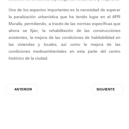
Uno de los aspectos importantes es la necesidad de superar
la paralización urbanística que ha tenido lugar en el APR
Muralla, permitiendo, a través de las normas específicas que
ahora se fijan, la rehabilitación de las construcciones
existentes, la mejora de las condiciones de habitabilidad en
las viviendas y locales, así como la mejora de las
condiciones medioambientales en esta parte del centro
histórico de la ciudad.
ANTERIOR
SIGUIENTE