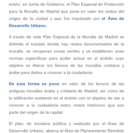
enero, en Junta de Gobierno, el Plan Especial de Protección
para la Muralla de Madrid que pone en valor los restos del
origen de la ciudad y que fue impulsado por
el Área de
Desarrollo Urbano.
A través de este Plan Especial de la Muralla de Madrid se
delimita el trazado donde hay restos documentados de la
muralla, se recuperan zonas verdes y se establecen unas
normas específicas para poder actuar en el ámbito cuyo
objetivo es liberar los lienzos de las murallas cristiana y
árabe para darlos a conocer a la ciudadanía
De esta forma se pone
en valor de los lienzos de las
antiguas murallas árabe y cristiana de Madrid, así como de
la edificación existente en el ámbito con el objetivo de dar a
conocer a la ciudadanía estos restos históricos que son
parte del origen de la capital.
El plan, de iniciativa pública y realizado por el Área de
Desarrollo Urbano, abarca el Área de Planeamiento Remitido