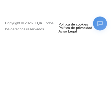
Copyright © 2026. EQA. Todos
Política de cookies
Política de privacidad
los derechos reservados
Aviso Legal
Empresa