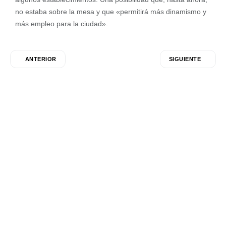
no estaba sobre la mesa y que «permitirá más dinamismo y
más empleo para la ciudad».
ANTERIOR
SIGUIENTE