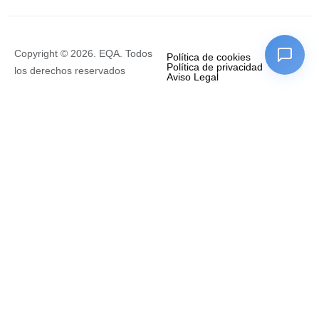
Copyright © 2026. EQA. Todos
Política de cookies
Política de privacidad
los derechos reservados
Aviso Legal
Empresa