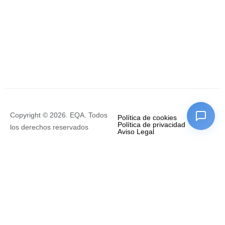
Copyright © 2026. EQA. Todos
Política de cookies
Política de privacidad
los derechos reservados
Aviso Legal