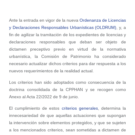
Ante la entrada en vigor de la nueva
Ordenanza de Licencias
y Declaraciones Responsables Urbanísticas (OLDRUM)
, y, a
fin de agilizar la tramitación de los expedientes de licencias y
declaraciones responsables que deban ser objeto de
dictamen preceptivo previo en virtud de la normativa
urbanística, la Comisión de Patrimonio ha considerado
necesario actualizar dichos criterios para dar respuesta a los
nuevos requerimientos de la realidad actual.
Los criterios han sido adoptados como consecuencia de la
doctrina consolidada de la CPPHAN y se recogen como
Anexo al Acta 22/2022 de 9 de junio.
El cumplimiento de estos
criterios generales
, determina la
innecesariedad de que aquellas actuaciones que supongan
la intervención sobre elementos protegidos, y que se sujeten
a los mencionados criterios, sean sometidas a dictamen de