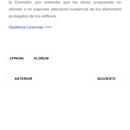
la Comisión, por entender que las obras propuestas no
afectan o no suponen alteración sustancial de los elementos
protegidos de los edificios.
Gestiona Licencias >>>
CPPHAN
OLDRUM
ANTERIOR
SIGUIENTE