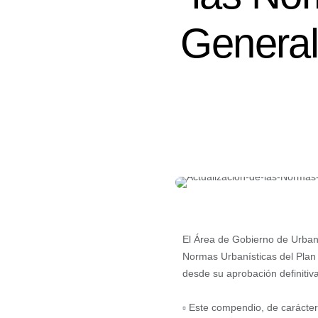
General
El Área de Gobierno de Urbani
Normas Urbanísticas del Plan
desde su aprobación definitiva
▫️ Este compendio, de carácter