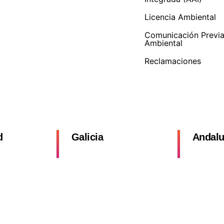
Licencia Ambiental
Comunicación Previ
Ambiental
Reclamaciones
d
Galicia
Andalu