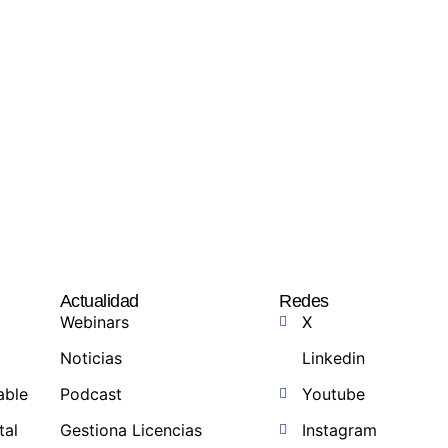
Actualidad
Redes
Webinars
X
Noticias
Linkedin
able
Podcast
Youtube
tal
Gestiona Licencias
Instagram