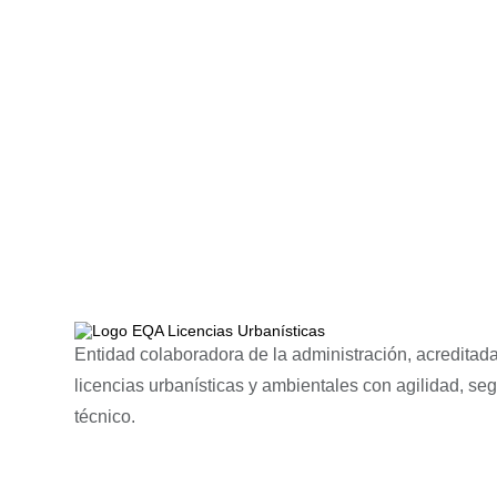
Entidad colaboradora de la administración, acreditada
licencias urbanísticas y ambientales con agilidad, se
técnico.