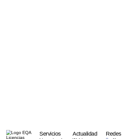
Servicios
Actualidad
Redes