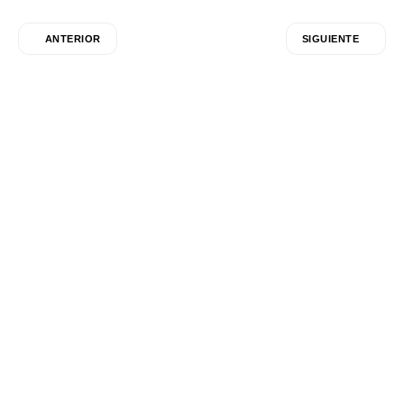
ANTERIOR
SIGUIENTE