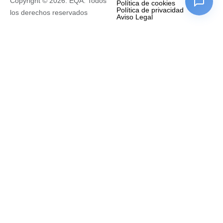
Copyright © 2026. EQA. Todos
Política de cookies
Política de privacidad
los derechos reservados
Aviso Legal
Empresa
Nombre completo