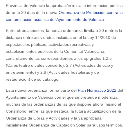
Provincia de Valencia la aprobación inicial e información pública
durante 30 días de la nueva
Ordenanza de Protección contra la
contaminación acústica del Ayuntamiento de Valencia
.
Entre otros aspectos, la nueva ordenanza
limita
a 30 metros la
distancia entre actividades incluidas en el la Ley 14/2010 de
espectáculos públicos, actividades recreativas y
establecimientos públicos de la Comunitat Valenciana,
concretamente las correspondientes a los epígrafes 1.2.5
(Cafés teatro o cafés concierto), 2.7 (Actividades de ocio y
entretenimiento) y 2.8 (Actividades hosteleras y de
restauración) de su catálogo.
Esta nueva ordenanza forma parte del
Plan Normativo 2022
del
Ayuntamiento de Valencia con el que se pretende modernizar
muchas de las ordenanzas de las que dispone ahora mismo el
Consistorio, entre las que destaca, la futura actualización de la
Ordenanza de Obras y Actividades y la ya aprobada
inicialmente Ordenanza de Captación Solar para usos térmicos.