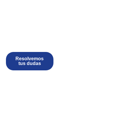
Resolvemos
tus dudas