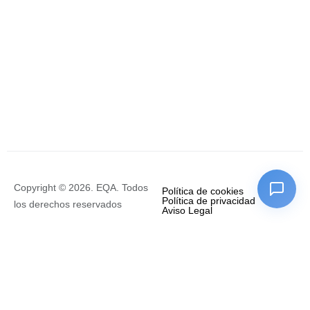
Copyright © 2026. EQA. Todos
Política de cookies
Política de privacidad
los derechos reservados
Aviso Legal