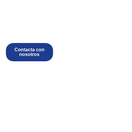
Contacta con
nosotros