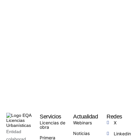
Servicios
Actualidad
Redes
Licencias de
Webinars
X
obra
Entidad
Noticias
Linkedin
Primera
colaborad