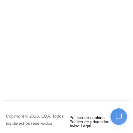
Copyright © 2026. EQA. Todos
Política de cookies
Política de privacidad
los derechos reservados
Aviso Legal