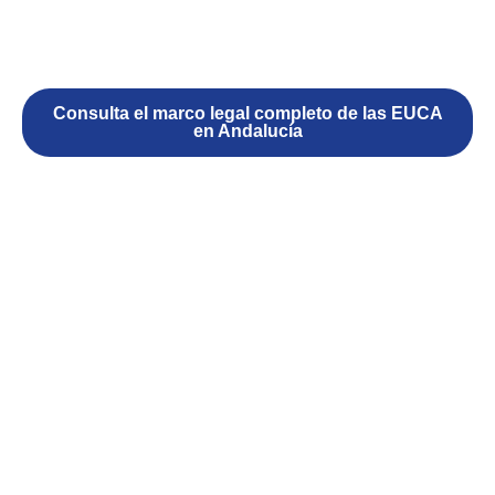
Consulta el marco legal completo de las EUCA
en Andalucía