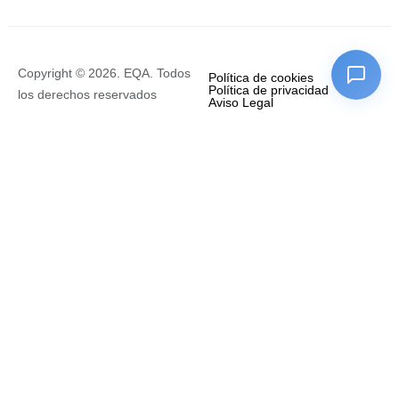
Copyright © 2026. EQA. Todos
Política de cookies
Política de privacidad
los derechos reservados
Aviso Legal
Empresa