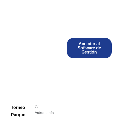
Acceder al
Software de
Gestión
C/
Torneo
Astronomía
Parque