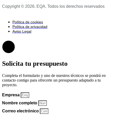
Copyright © 2026. EQA. Todos los derechos reservados
Política de cookies
Política de privacidad
Aviso Legal
Solicita tu presupuesto
Completa el formulario y uno de nuestros técnicos se pondrá en
contacto contigo para ofrecerte un presupuesto adaptado a tu
proyecto.
Empresa
Nombre completo
Correo electrónico