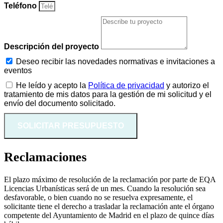
Teléfono
Descripción del proyecto
Deseo recibir las novedades normativas e invitaciones a
eventos
He leído y acepto la
Política de privacidad
y autorizo el
tratamiento de mis datos para la gestión de mi solicitud y el
envío del documento solicitado.
SOLICITAR PRESUPUESTO
Reclamaciones
El plazo máximo de resolución de la reclamación por parte de EQA
Licencias Urbanísticas será de un mes. Cuando la resolución sea
desfavorable, o bien cuando no se resuelva expresamente, el
solicitante tiene el derecho a trasladar la reclamación ante el órgano
competente del Ayuntamiento de Madrid en el plazo de quince días