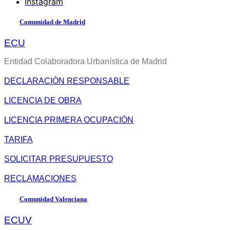
Instagram
Comunidad de Madrid
ECU
Entidad Colaboradora Urbanística de Madrid
DECLARACIÓN RESPONSABLE
LICENCIA DE OBRA
LICENCIA PRIMERA OCUPACIÓN
TARIFA
SOLICITAR PRESUPUESTO
RECLAMACIONES
Comunidad Valenciana
ECUV