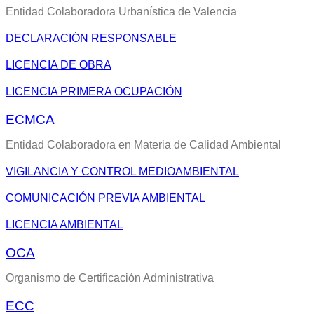
Entidad Colaboradora Urbanística de Valencia
DECLARACIÓN RESPONSABLE
LICENCIA DE OBRA
LICENCIA PRIMERA OCUPACIÓN
ECMCA
Entidad Colaboradora en Materia de Calidad Ambiental
VIGILANCIA Y CONTROL MEDIOAMBIENTAL
COMUNICACIÓN PREVIA AMBIENTAL
LICENCIA AMBIENTAL
OCA
Organismo de Certificación Administrativa
ECC