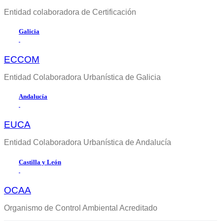
Entidad colaboradora de Certificación
Galicia
ECCOM
Entidad Colaboradora Urbanística de Galicia
Andalucía
EUCA
Entidad Colaboradora Urbanística de Andalucía
Castilla y León
OCAA
Organismo de Control Ambiental Acreditado