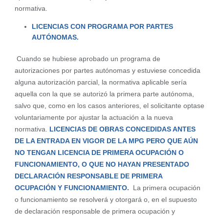
normativa.
LICENCIAS CON PROGRAMA POR PARTES
AUTÓNOMAS.
Cuando se hubiese aprobado un programa de
autorizaciones por partes autónomas y estuviese concedida
alguna autorización parcial, la normativa aplicable sería
aquella con la que se autorizó la primera parte autónoma,
salvo que, como en los casos anteriores, el solicitante optase
voluntariamente por ajustar la actuación a la nueva
normativa.
LICENCIAS DE OBRAS CONCEDIDAS ANTES
DE LA ENTRADA EN VIGOR DE LA MPG PERO QUE AÚN
NO TENGAN LICENCIA DE PRIMERA OCUPACIÓN O
FUNCIONAMIENTO, O QUE NO HAYAN PRESENTADO
DECLARACIÓN RESPONSABLE DE PRIMERA
OCUPACIÓN Y FUNCIONAMIENTO.
La primera ocupación
o funcionamiento se resolverá y otorgará o, en el supuesto
de declaración responsable de primera ocupación y