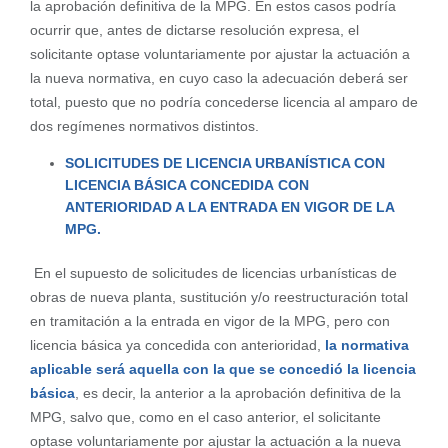
la aprobación definitiva de la MPG. En estos casos podría
ocurrir que, antes de dictarse resolución expresa, el
solicitante optase voluntariamente por ajustar la actuación a
la nueva normativa, en cuyo caso la adecuación deberá ser
total, puesto que no podría concederse licencia al amparo de
dos regímenes normativos distintos.
SOLICITUDES DE LICENCIA URBANÍSTICA CON
LICENCIA BÁSICA CONCEDIDA
CON
ANTERIORIDAD A LA ENTRADA EN VIGOR DE LA
MPG.
En el supuesto de solicitudes de licencias urbanísticas de
obras de nueva planta, sustitución y/o reestructuración total
en tramitación a la entrada en vigor de la MPG, pero con
licencia básica ya concedida con anterioridad,
la normativa
aplicable será aquella con la que se concedió la licencia
básica
, es decir, la anterior a la aprobación definitiva de la
MPG, salvo que, como en el caso anterior, el solicitante
optase voluntariamente por ajustar la actuación a la nueva