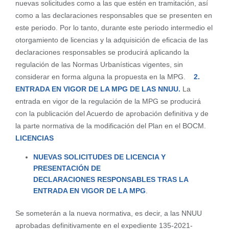
nuevas solicitudes como a las que estén en tramitación, así
como a las declaraciones responsables que se presenten en
este periodo. Por lo tanto, durante este periodo intermedio el
otorgamiento de licencias y la adquisición de eficacia de las
declaraciones responsables se producirá aplicando la
regulación de las Normas Urbanísticas vigentes, sin
considerar en forma alguna la propuesta en la MPG.
2.
ENTRADA EN VIGOR DE LA MPG DE LAS NNUU.
La
entrada en vigor de la regulación de la MPG se producirá
con la publicación del Acuerdo de aprobación definitiva y de
la parte normativa de la modificación del Plan en el BOCM.
LICENCIAS
NUEVAS SOLICITUDES DE LICENCIA Y
PRESENTACIÓN DE
DECLARACIONES
RESPONSABLES TRAS LA
ENTRADA EN VIGOR DE LA MPG
.
Se someterán a la nueva normativa, es decir, a las NNUU
aprobadas definitivamente en el expediente 135-2021-