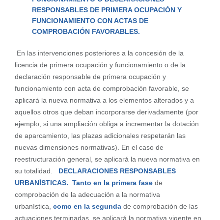
RESPONSABLES DE
PRIMERA OCUPACIÓN Y
FUNCIONAMIENTO CON ACTAS DE
COMPROBACIÓN
FAVORABLES.
En las intervenciones posteriores a la concesión de la
licencia de primera ocupación y funcionamiento o de la
declaración responsable de primera ocupación y
funcionamiento con acta de comprobación favorable, se
aplicará la nueva normativa a los elementos alterados y a
aquellos otros que deban incorporarse derivadamente (por
ejemplo, si una ampliación obliga a incrementar la dotación
de aparcamiento, las plazas adicionales respetarán las
nuevas dimensiones normativas). En el caso de
reestructuración general, se aplicará la nueva normativa en
su totalidad.
DECLARACIONES RESPONSABLES
URBANÍSTICAS.
Tanto en la primera fase
de
comprobación de la adecuación a la normativa
urbanística,
como en la segunda
de comprobación de las
actuaciones terminadas, se aplicará la normativa vigente en