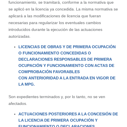
funcionamiento, se tramitará, conforme a la normativa que
se aplicó en la licencia ya concedida. La misma normativa se
aplicará a las modificaciones de licencia que fueran
necesarias para regularizar los eventuales cambios
introducidos durante la ejecución de las actuaciones
autorizadas.
LICENCIAS DE OBRAS Y DE PRIMERA OCUPACIÓN
O FUNCIONAMIENTO
CONCEDIDAS O
DECLARACIONES RESPONSABLES DE PRIMERA
OCUPACIÓN Y
FUNCIONAMIENTO CON ACTAS DE
COMPROBACIÓN FAVORABLES
CON
ANTERIORIDAD A LA ENTRADA EN VIGOR DE
LA MPG.
Son expedientes terminados y, por lo tanto, no se ven
afectados.
ACTUACIONES POSTERIORES A LA CONCESIÓN DE
LA LICENCIA DE PRIMERA
OCUPACIÓN Y
FUNCIONAMIENTO O DECLARACIONES