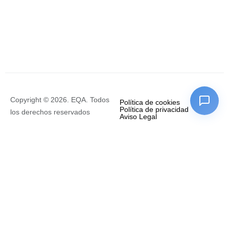
Copyright © 2026. EQA. Todos
Política de cookies
Política de privacidad
los derechos reservados
Aviso Legal