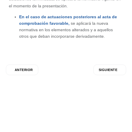
el momento de la presentación.
En el caso de actuaciones posteriores al acta de
comprobación favorable,
se aplicará la nueva
normativa en los elementos alterados y a aquellos
otros que deban incorporarse derivadamente.
ANTERIOR
SIGUIENTE