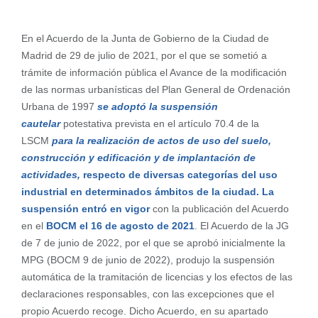
En el Acuerdo de la Junta de Gobierno de la Ciudad de
Madrid de 29 de julio de 2021, por el que se sometió a
trámite de información pública el Avance de la modificación
de las normas urbanísticas del Plan General de Ordenación
Urbana de 1997
se adoptó la suspensión
cautelar
potestativa prevista en el artículo 70.4 de la
LSCM
para la realización de actos de uso del suelo,
construcción y edificación y de implantación de
actividades,
respecto de diversas categorías del uso
industrial en determinados ámbitos de la ciudad. La
suspensión
entró en vigor
con la publicación del Acuerdo
en el
BOCM el 16 de agosto de 2021
. El Acuerdo de la JG
de 7 de junio de 2022, por el que se aprobó inicialmente la
MPG (BOCM 9 de junio de 2022), produjo la suspensión
automática de la tramitación de licencias y los efectos de las
declaraciones responsables, con las excepciones que el
propio Acuerdo recoge. Dicho Acuerdo, en su apartado