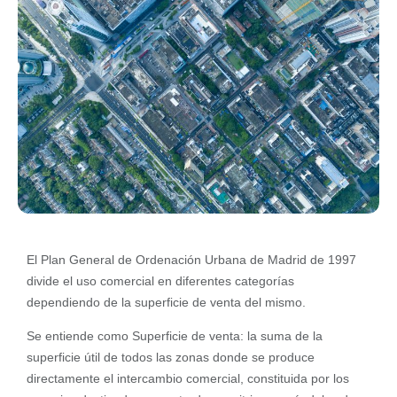
El Plan General de Ordenación Urbana de Madrid de 1997
divide el uso comercial en diferentes categorías
dependiendo de la superficie de venta del mismo.
Se entiende como Superficie de venta: la suma de la
superficie útil de todos las zonas donde se produce
directamente el intercambio comercial, constituida por los