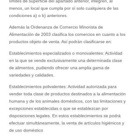
límites de superficie del apartado anterior, integren, al
menos, un local que cumpla por sí solo cualquiera de las
condiciones a) o b) anteriores.
Además la Ordenanza de Comercio Minorista de
Alimentación de 2003 clasifica los comercios en cuanto a los
productos objeto de venta. Así podrán clasificarse en:
Establecimientos especializados o monovalentes: Actividad
en la que se vende exclusivamente una determinada clase
de alimentos, pudiendo ofrecer una amplia gama de
variedades y calidades.
Establecimientos polivalentes: Actividad autorizada para
vender toda clase de productos destinados a la alimentación
humana y de los animales domésticos, con las limitaciones y
excepciones establecidas o que se establezcan por
disposiciones legales. En estos establecimientos se podrá
efectuar simultáneamente, la venta de artículos higiénicos y
de uso doméstico