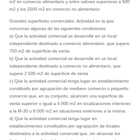
m2 en comercio alimentario y entre valores superiores a 500
m2 y los 2500 m2 en comercio no alimentario
Grandes superficies comerciales: Actividad en la que
concurran algunas de las siguientes condiciones:
a) Que la actividad comercial se desarrolle en un local
independiente destinado a comercio alimentario, que supere
750 m2 de superficie de venta.
b) Que la actividad comercial se desarrolle en un local
independiente destinado a comercio no alimentario, que
supere 2.500 m2 de superficie de venta
c) Que la actividad comercial tenga lugar en establecimiento
constituido por agrupación de mediano comercio o pequeño
comercio que, en su conjunto, alcancen una superficie de
venta superior o igual a 4.000 m2 en localizaciones interiores
a la M-30 u 8.000 m2 en situaciones exteriores a la misma.
d) Que la actividad comercial tenga lugar en
establecimientos constituidos por agrupación de locales
destinados a la actividad comercial que, sin alcanzar los