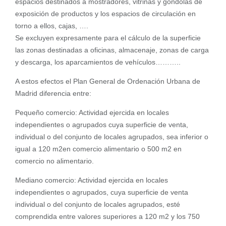
espacios destinados a mostradores, vitrinas y góndolas de
exposición de productos y los espacios de circulación en
torno a ellos, cajas, ….
Se excluyen expresamente para el cálculo de la superficie
las zonas destinadas a oficinas, almacenaje, zonas de carga
y descarga, los aparcamientos de vehículos………..
A estos efectos el Plan General de Ordenación Urbana de
Madrid diferencia entre:
Pequeño comercio: Actividad ejercida en locales
independientes o agrupados cuya superficie de venta,
individual o del conjunto de locales agrupados, sea inferior o
igual a 120 m2en comercio alimentario o 500 m2 en
comercio no alimentario.
Mediano comercio: Actividad ejercida en locales
independientes o agrupados, cuya superficie de venta
individual o del conjunto de locales agrupados, esté
comprendida entre valores superiores a 120 m2 y los 750