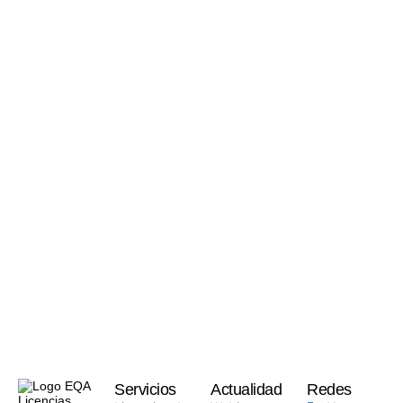
Servicios
Actualidad
Redes