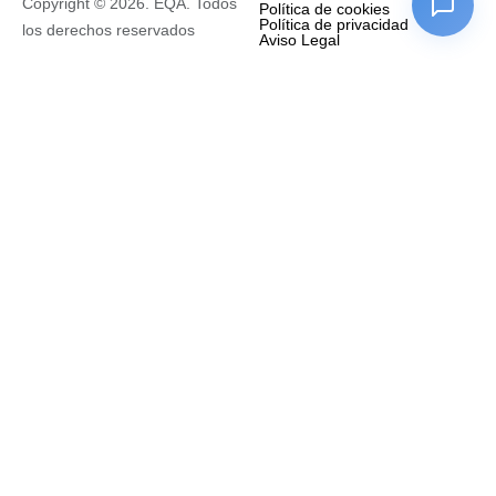
Copyright © 2026. EQA. Todos
Política de cookies
Política de privacidad
los derechos reservados
Aviso Legal
Empresa
Nombre completo