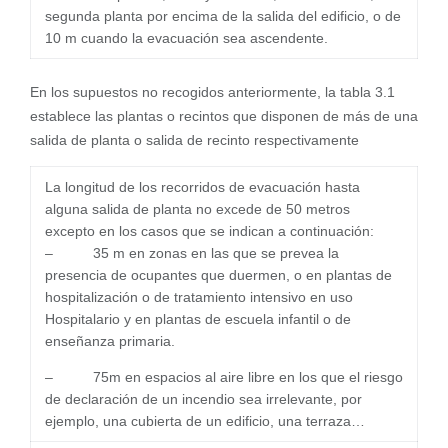
segunda planta por encima de la salida del edificio, o de
10 m cuando la evacuación sea ascendente.
En los supuestos no recogidos anteriormente, la tabla 3.1
establece las plantas o recintos que disponen de más de una
salida de planta o salida de recinto respectivamente
La longitud de los recorridos de evacuación hasta
alguna salida de planta no excede de 50 metros
excepto en los casos que se indican a continuación:
– 35 m en zonas en las que se prevea la
presencia de ocupantes que duermen, o en plantas de
hospitalización o de tratamiento intensivo en uso
Hospitalario y en plantas de escuela infantil o de
enseñanza primaria.
– 75m en espacios al aire libre en los que el riesgo
de declaración de un incendio sea irrelevante, por
ejemplo, una cubierta de un edificio, una terraza…