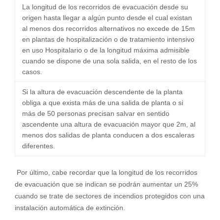
La longitud de los recorridos de evacuación desde su
origen hasta llegar a algún punto desde el cual existan
al menos dos recorridos alternativos no excede de 15m
en plantas de hospitalización o de tratamiento intensivo
en uso Hospitalario o de la longitud máxima admisible
cuando se dispone de una sola salida, en el resto de los
casos.
Si la altura de evacuación descendente de la planta
obliga a que exista más de una salida de planta o si
más de 50 personas precisan salvar en sentido
ascendente una altura de evacuación mayor que 2m, al
menos dos salidas de planta conducen a dos escaleras
diferentes.
Por último, cabe recordar que la longitud de los recorridos
de evacuación que se indican se podrán aumentar un 25%
cuando se trate de sectores de incendios protegidos con una
instalación automática de extinción.