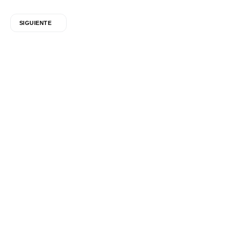
SIGUIENTE