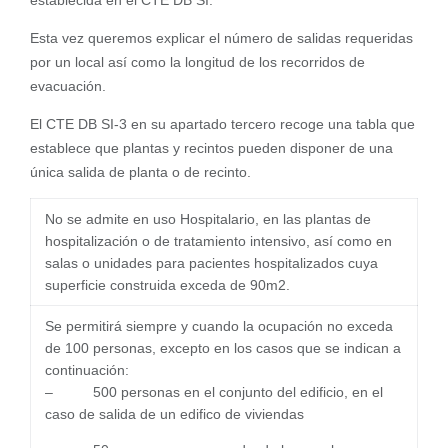
establecida en el CTE DB SI.
Esta vez queremos explicar el número de salidas requeridas
por un local así como la longitud de los recorridos de
evacuación.
El CTE DB SI-3 en su apartado tercero recoge una tabla que
establece que plantas y recintos pueden disponer de una
única salida de planta o de recinto.
No se admite en uso Hospitalario, en las plantas de
hospitalización o de tratamiento intensivo, así como en
salas o unidades para pacientes hospitalizados cuya
superficie construida exceda de 90m2.
Se permitirá siempre y cuando la ocupación no exceda
de 100 personas, excepto en los casos que se indican a
continuación:
– 500 personas en el conjunto del edificio, en el
caso de salida de un edifico de viviendas