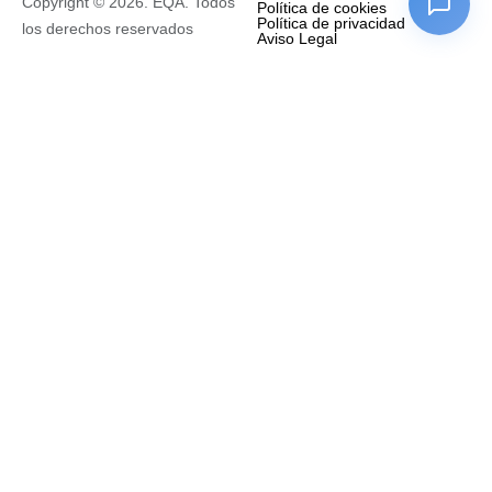
Copyright © 2026. EQA. Todos
Política de cookies
Política de privacidad
los derechos reservados
Aviso Legal
Empresa
Nombre completo