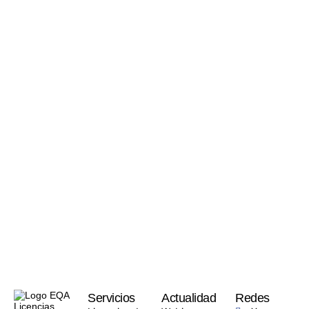
Servicios
Actualidad
Redes