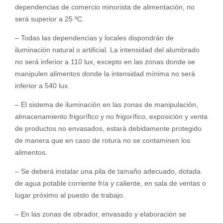
dependencias de comercio minorista de alimentación, no
será superior a 25 ºC.
– Todas las dependencias y locales dispondrán de
iluminación natural o artificial. La intensidad del alumbrado
no será inferior a 110 lux, excepto en las zonas donde se
manipulen alimentos donde la intensidad mínima no será
inferior a 540 lux.
– El sistema de iluminación en las zonas de manipulación,
almacenamiento frigorífico y no frigorífico, exposición y venta
de productos no envasados, estará debidamente protegido
de manera que en caso de rotura no se contaminen los
alimentos.
– Se deberá instalar una pila de tamaño adecuado, dotada
de agua potable corriente fría y caliente, en sala de ventas o
lugar próximo al puesto de trabajo.
– En las zonas de obrador, envasado y elaboración se