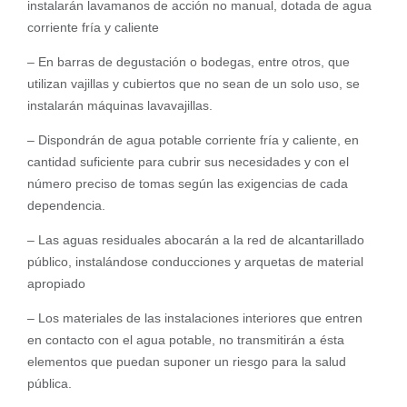
instalarán lavamanos de acción no manual, dotada de agua
corriente fría y caliente
– En barras de degustación o bodegas, entre otros, que
utilizan vajillas y cubiertos que no sean de un solo uso, se
instalarán máquinas lavavajillas.
– Dispondrán de agua potable corriente fría y caliente, en
cantidad suficiente para cubrir sus necesidades y con el
número preciso de tomas según las exigencias de cada
dependencia.
– Las aguas residuales abocarán a la red de alcantarillado
público, instalándose conducciones y arquetas de material
apropiado
– Los materiales de las instalaciones interiores que entren
en contacto con el agua potable, no transmitirán a ésta
elementos que puedan suponer un riesgo para la salud
pública.