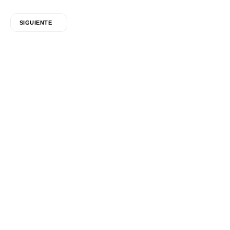
SIGUIENTE