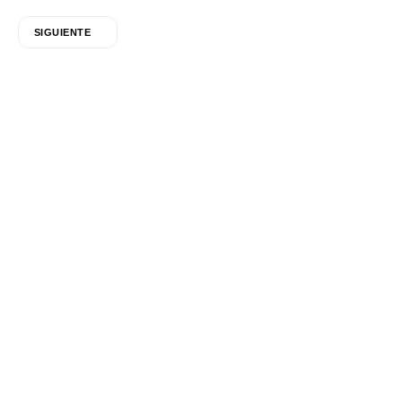
SIGUIENTE