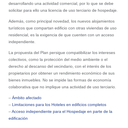
desarrollando una actividad comercial, por lo que se debe
solicitar para ello una licencia de uso terciario de hospedaje.
Además, como principal novedad, los nuevos alojamientos
turísticos que compartan edificio con otras viviendas de uso
residencial, es la exigencia de que cuenten con un acceso
independiente.
La propuesta del Plan persigue compatibilizar los intereses
colectivos, como la protección del medio ambiente o el
derecho al descanso del vecindario, con el interés de los
propietarios por obtener un rendimiento económico de sus
bienes inmuebles. No se impide las formas de economía
colaborativa que no implique una actividad de uso terciario.
–
Ámbito afectado
–
Limitaciones para los Hoteles en edificios completos
–
Acceso independiente para el Hospedaje en parte de la
edificación