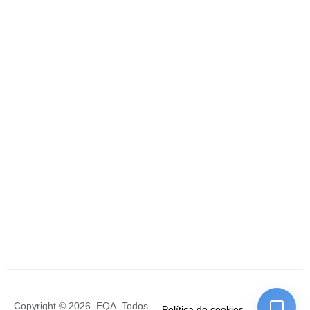
Copyright © 2026. EQA. Todos
Política de cookies