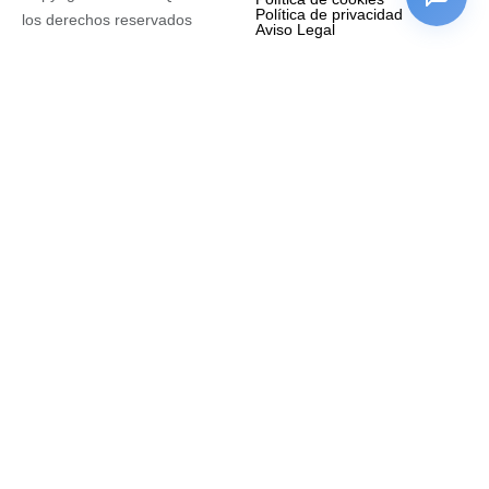
Política de privacidad
los derechos reservados
Aviso Legal
Empresa
Nombre completo