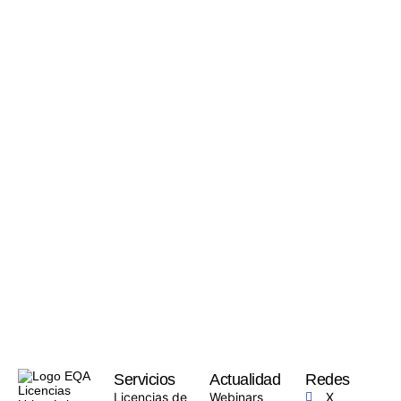
Servicios
Actualidad
Redes
Licencias de
Webinars
X