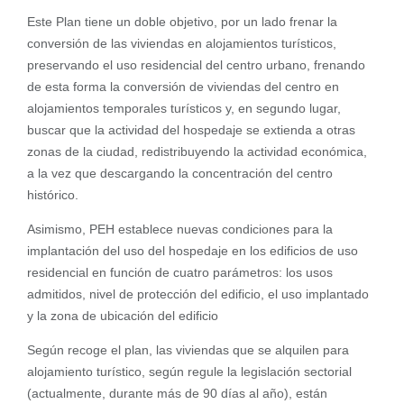
Este Plan tiene un doble objetivo, por un lado frenar la
conversión de las viviendas en alojamientos turísticos,
preservando el uso residencial del centro urbano, frenando
de esta forma la conversión de viviendas del centro en
alojamientos temporales turísticos y, en segundo lugar,
buscar que la actividad del hospedaje se extienda a otras
zonas de la ciudad, redistribuyendo la actividad económica,
a la vez que descargando la concentración del centro
histórico.
Asimismo, PEH establece nuevas condiciones para la
implantación del uso del hospedaje en los edificios de uso
residencial en función de cuatro parámetros: los usos
admitidos, nivel de protección del edificio, el uso implantado
y la zona de ubicación del edificio
Según recoge el plan, las viviendas que se alquilen para
alojamiento turístico, según regule la legislación sectorial
(actualmente, durante más de 90 días al año), están