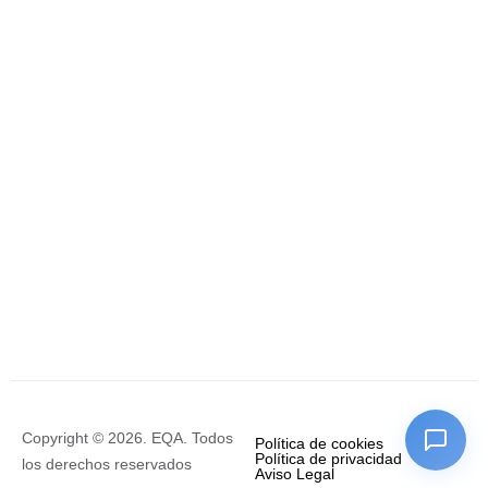
Copyright © 2026. EQA. Todos
Política de cookies
Política de privacidad
los derechos reservados
Aviso Legal