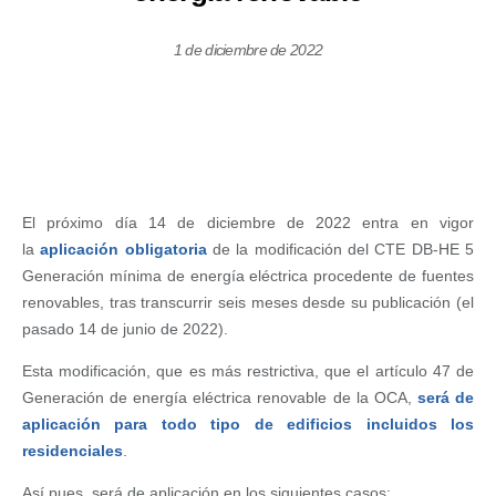
1 de diciembre de 2022
El próximo día 14 de diciembre de 2022 entra en vigor
la
aplicación obligatoria
de la modificación del CTE DB-HE 5
Generación mínima de energía eléctrica procedente de fuentes
renovables, tras transcurrir seis meses desde su publicación (el
pasado 14 de junio de 2022).
Esta modificación, que es más restrictiva, que el artículo 47 de
Generación de energía eléctrica renovable de la OCA,
será de
aplicación para todo tipo de edificios incluidos los
residenciales
.
Así pues, será de aplicación en los siguientes casos: