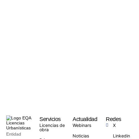
Servicios
Actualidad
Redes
Licencias de
Webinars
X
obra
Entidad
Noticias
Linkedin