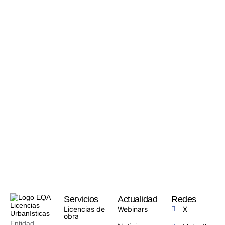
Servicios
Actualidad
Redes
Licencias de
Webinars
X
obra
Entidad