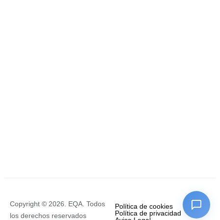
Copyright © 2026. EQA. Todos
Política de cookies
Política de privacidad
los derechos reservados