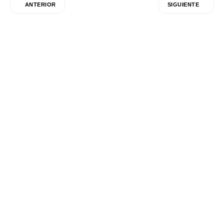
ANTERIOR
SIGUIENTE