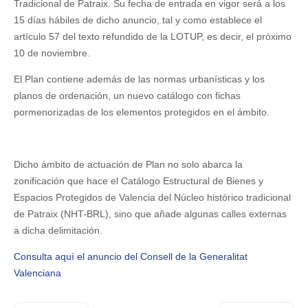
Tradicional de Patraix. Su fecha de entrada en vigor será a los
15 días hábiles de dicho anuncio, tal y como establece el
artículo 57 del texto refundido de la LOTUP, es decir, el próximo
10 de noviembre.
El Plan contiene además de las normas urbanísticas y los
planos de ordenación, un nuevo catálogo con fichas
pormenorizadas de los elementos protegidos en el ámbito.
Dicho ámbito de actuación de Plan no solo abarca la
zonificación que hace el Catálogo Estructural de Bienes y
Espacios Protegidos de Valencia del Núcleo histórico tradicional
de Patraix (NHT-BRL), sino que añade algunas calles externas
a dicha delimitación.
Consulta aquí el anuncio del Consell de la Generalitat
Valenciana