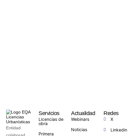
Servicios
Actualidad
Redes
Licencias de
Webinars
X
obra
Entidad
Noticias
Linkedin
Primera
colaborad