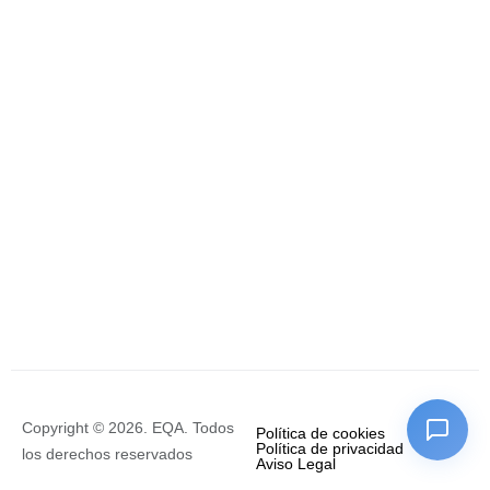
Copyright © 2026. EQA. Todos
Política de cookies
Política de privacidad
los derechos reservados
Aviso Legal