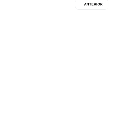
ANTERIOR