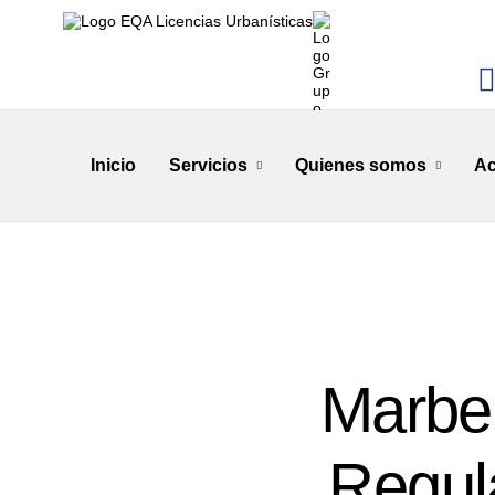
Inicio
Servicios
Quienes somos
Ac
Marbel
Regul