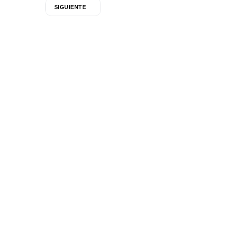
SIGUIENTE