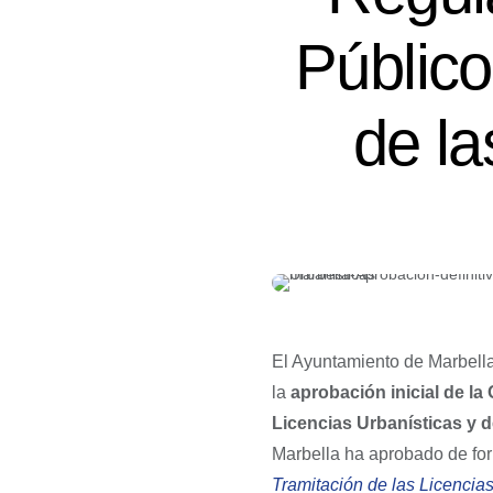
Público
de la
El Ayuntamiento de Marbella
la
aprobación inicial de l
Licencias Urbanísticas y 
Marbella ha aprobado de for
Tramitación de las Licencias