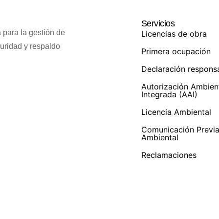
Servicios
 para la gestión de
Licencias de obra
guridad y respaldo
Primera ocupación
Declaración respons
Autorización Ambien
Integrada (AAI)
Licencia Ambiental
Comunicación Previ
Ambiental
Reclamaciones