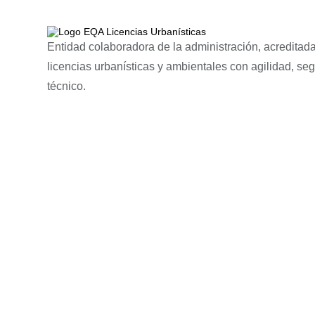
Entidad colaboradora de la administración, acreditada
licencias urbanísticas y ambientales con agilidad, se
técnico.