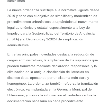
suministros.
La nueva ordenanza sustituye a la normativa vigente desde
2019 y nace con el objetivo de simplificar y modernizar los
procedimientos urbanísticos, adaptándolos al nuevo marco
legal autonómico y estatal, especialmente a la Ley de
Impulso para la Sostenibilidad del Territorio de Andalucía
(LISTA) y al Decreto-Ley 3/2024 de simplificación
administrativa.
Entre las principales novedades destaca la reducción de
cargas administrativas, la ampliación de los supuestos que
pueden tramitarse mediante declaración responsable, y la
eliminación de la antigua clasificación de licencias en
distintos tipos, apostando por un sistema más claro y
homogéneo. La ordenanza también refuerza la tramitación
electrónica, ya implantada en la Gerencia Municipal de
Urbanismo, y mejora la información al ciudadano sobre la
documentación necesaria en cada procedimiento.