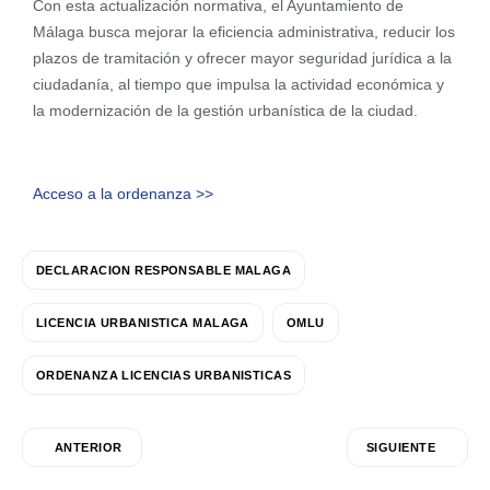
Con esta actualización normativa, el Ayuntamiento de
Málaga busca mejorar la eficiencia administrativa, reducir los
plazos de tramitación y ofrecer mayor seguridad jurídica a la
ciudadanía, al tiempo que impulsa la actividad económica y
la modernización de la gestión urbanística de la ciudad.
Acceso a la ordenanza >>
DECLARACION RESPONSABLE MALAGA
LICENCIA URBANISTICA MALAGA
OMLU
ORDENANZA LICENCIAS URBANISTICAS
ANTERIOR
SIGUIENTE