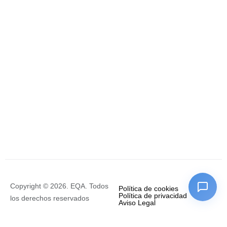
Copyright © 2026. EQA. Todos
Política de cookies
Política de privacidad
los derechos reservados
Aviso Legal