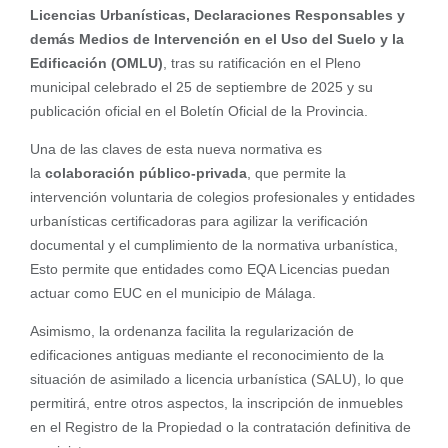
Licencias Urbanísticas, Declaraciones Responsables y
demás Medios de Intervención en el Uso del Suelo y la
Edificación (OMLU)
, tras su ratificación en el Pleno
municipal celebrado el 25 de septiembre de 2025 y su
publicación oficial en el Boletín Oficial de la Provincia.
Una de las claves de esta nueva normativa es
la
colaboración público-privada
, que permite la
intervención voluntaria de colegios profesionales y entidades
urbanísticas certificadoras para agilizar la verificación
documental y el cumplimiento de la normativa urbanística,
Esto permite que entidades como EQA Licencias puedan
actuar como EUC en el municipio de Málaga.
Asimismo, la ordenanza facilita la regularización de
edificaciones antiguas mediante el reconocimiento de la
situación de asimilado a licencia urbanística (SALU), lo que
permitirá, entre otros aspectos, la inscripción de inmuebles
en el Registro de la Propiedad o la contratación definitiva de