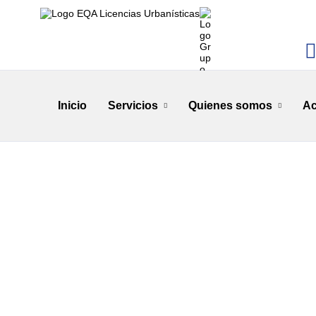
Inicio
Servicios
Quienes somos
Ac