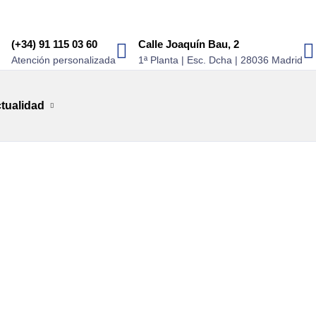
(+34) 91 115 03 60
Calle Joaquín Bau, 2
Atención personalizada
1ª Planta | Esc. Dcha | 28036 Madrid
tualidad