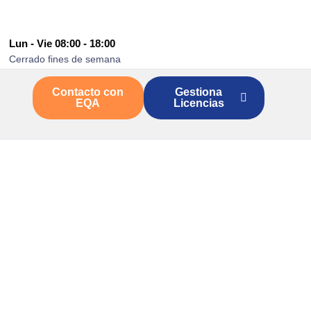
Lun - Vie 08:00 - 18:00
Cerrado fines de semana
Contacto con
Gestiona
EQA
Licencias