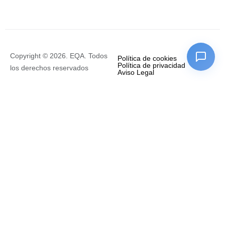
Copyright © 2026. EQA. Todos
Política de cookies
Política de privacidad
los derechos reservados
Aviso Legal
Empresa