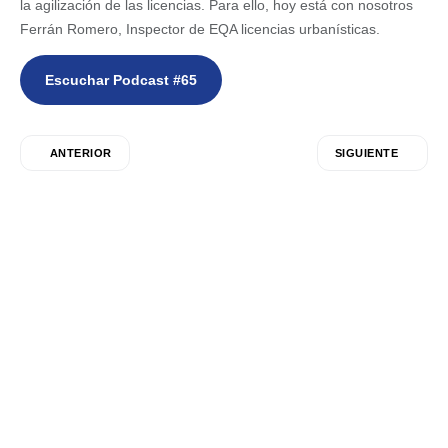
la agilización de las licencias. Para ello, hoy está con nosotros
Ferrán Romero, Inspector de EQA licencias urbanísticas.
Escuchar Podcast #65
ANTERIOR
SIGUIENTE