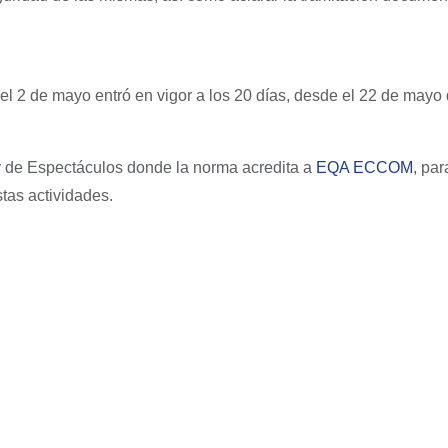
l 2 de mayo entró en vigor a los 20 días, desde el 22 de mayo
y de Espectáculos donde la norma acredita a
EQA ECCOM
, par
tas actividades.