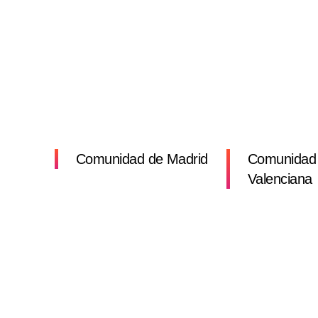
Comunidad de Madrid
Comunidad
Valenciana