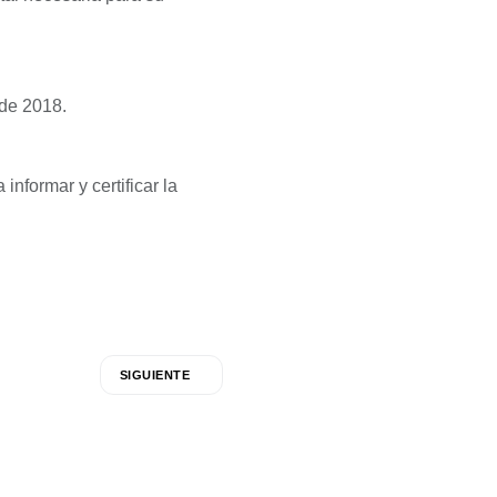
 de 2018.
a informar y certificar la
SIGUIENTE