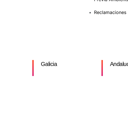
Reclamaciones
Galicia
Andalu