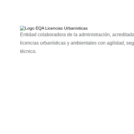
Entidad colaboradora de la administración, acreditada
licencias urbanísticas y ambientales con agilidad, se
técnico.