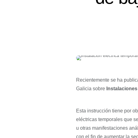
Recientemente se ha public
Galicia sobre
Instalaciones
Esta instrucción tiene por ob
eléctricas temporales que se
u otras manifestaciones an
con el fin de aumentar la s