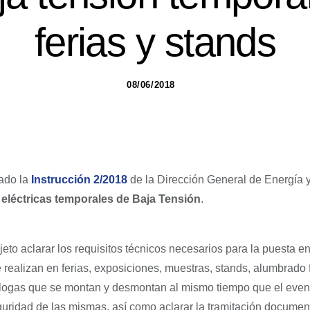
ferias y stands
08/06/2018
ado la
Instrucción 2/2018
de la Dirección General de Energía 
 eléctricas temporales de Baja Tensión
.
jeto aclarar los requisitos técnicos necesarios para la puesta e
 realizan en ferias, exposiciones, muestras, stands, alumbrado 
álogas que se montan y desmontan al mismo tiempo que el event
eguridad de las mismas, así como aclarar la tramitación documen